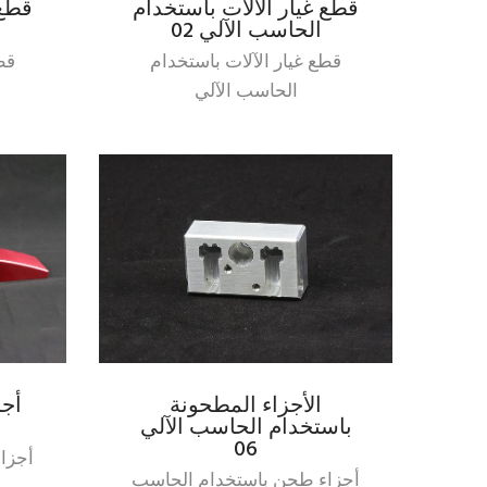
قطع غيار الآلات باستخدام
قطع 
الحاسب الآلي 02
قطع غيار الآلات باستخدام
قط
الحاسب الآلي
الأجزاء المطحونة
أجز
باستخدام الحاسب الآلي
06
أجزا
أجزاء طحن باستخدام الحاسب