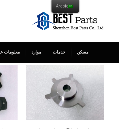
Arabic
مسكن
خدمات
موارد
معلومات عن