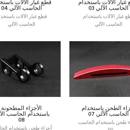
غيار الآلات باستخدام
قطع غيار الآلات باستخ
الحاسب الآلي 03
الحاسب الآلي 04
ع غيار الآلات باستخدام
قطع غيار الآلات باستخدا
الحاسب الآلي
الحاسب الآلي
اء الطحن باستخدام
الأجزاء المطحونة
الحاسب الآلي 07
باستخدام الحاسب الآ
08
ء طحن باستخدام الحاسب
أجزاء طحن باستخدام الح