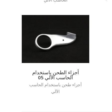
الحاسب الآلي
أجزاء الطحن باستخدام
الحاسب الآلي 05
أجزاء طحن باستخدام الحاسب
الآلي