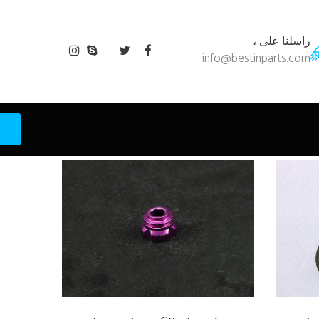
راسلنا على ،
info@bestinparts.com