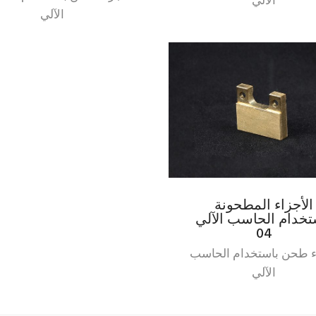
الآلي
الآلي
الأجزاء المطحونة
تخدام الحاسب الآلي
04
ء طحن باستخدام الحاسب
الآلي