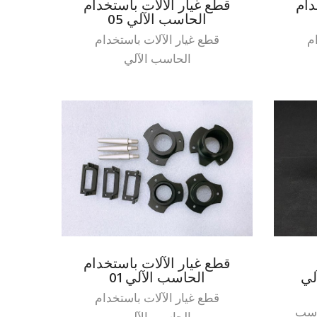
دام
قطع غيار الآلات باستخدام
الحاسب الآلي 05
م
قطع غيار الآلات باستخدام
الحاسب الآلي
قطع غيار الآلات باستخدام
لي
الحاسب الآلي 01
قطع غيار الآلات باستخدام
اسب