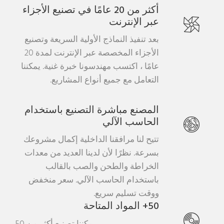
أكثر من 20 عامًا في تصنيع الأجزاء
عبر الإنترنت
بعد تنفيذ النماذج الأولية السريعة وتصنيع
الأجزاء المخصصة عبر الإنترنت لمدة 20
عامًا ، اكتسب مهندسونا خبرة غنية. يمكننا
التعامل مع جميع أنواع المشاريع.
المصنع مباشرة التصنيع باستخدام
الحاسب الآلي
تتيح لنا مرافقنا الداخلية إكمال مشروعك
بسرعة. نظرًا لأن لدينا العديد من معدات
الخراطة والطحن والصب بالقالب
باستخدام الحاسب الآلي. سعر منخفض
ووقت تسليم سريع.
50+ المواد المتاحة