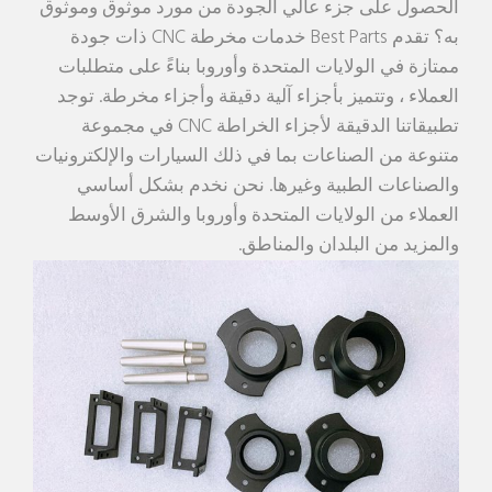
الحصول على جزء عالي الجودة من مورد موثوق وموثوق
به؟ تقدم Best Parts خدمات مخرطة CNC ذات جودة
ممتازة في الولايات المتحدة وأوروبا بناءً على متطلبات
العملاء ، وتتميز بأجزاء آلية دقيقة وأجزاء مخرطة. توجد
تطبيقاتنا الدقيقة لأجزاء الخراطة CNC في مجموعة
متنوعة من الصناعات بما في ذلك السيارات والإلكترونيات
والصناعات الطبية وغيرها. نحن نخدم بشكل أساسي
العملاء من الولايات المتحدة وأوروبا والشرق الأوسط
والمزيد من البلدان والمناطق.