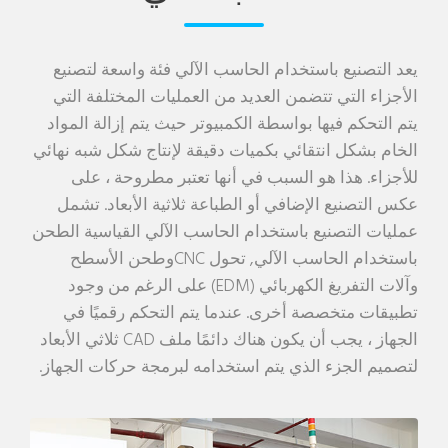
يعد التصنيع باستخدام الحاسب الآلي فئة واسعة لتصنيع
الأجزاء التي تتضمن العديد من العمليات المختلفة التي
يتم التحكم فيها بواسطة الكمبيوتر حيث يتم إزالة المواد
الخام بشكل انتقائي بكميات دقيقة لإنتاج شكل شبه نهائي
للأجزاء. هذا هو السبب في أنها تعتبر مطروحة ، على
عكس التصنيع الإضافي أو الطباعة ثلاثية الأبعاد. تشمل
عمليات التصنيع باستخدام الحاسب الآلي القياسية
الطحن
باستخدام الحاسب الآلي
,
تحول CNC
وطحن الأسطح
وآلات التفريغ الكهربائي (EDM) على الرغم من وجود
تطبيقات متخصصة أخرى. عندما يتم التحكم رقميًا في
الجهاز ، يجب أن يكون هناك دائمًا ملف CAD ثلاثي الأبعاد
لتصميم الجزء الذي يتم استخدامه لبرمجة حركات الجهاز.