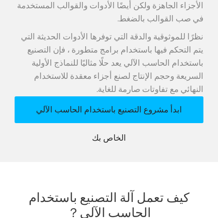
الأجزاء الجاهزة ولكن أيضًا الأدوات والقوالب المستخدمة
في صب القوالب بالضغط.
نظرًا للموثوقية والدقة التي توفرها الأدوات الحديثة التي
يتم التحكم فيها باستخدام برامج متطورة ، فإن التصنيع
باستخدام الحاسب الآلي يعد حلًا مثاليًا للنماذج الأولية
السريعة وحجم الإنتاج لصنع أجزاء معقدة للاستخدام
النهائي مع تفاوتات صارمة للغاية.
ابدأ مشروع التصنيع باستخدام الحاسب الآلي
الخاص بك
كيف تعمل آلة التصنيع باستخدام
الحاسب الآلي？