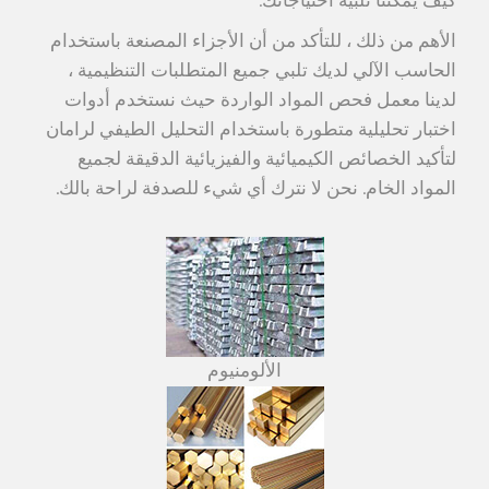
كيف يمكننا تلبية احتياجاتك.
الأهم من ذلك ، للتأكد من أن الأجزاء المصنعة باستخدام
الحاسب الآلي لديك تلبي جميع المتطلبات التنظيمية ،
لدينا معمل فحص المواد الواردة حيث نستخدم أدوات
اختبار تحليلية متطورة باستخدام التحليل الطيفي لرامان
لتأكيد الخصائص الكيميائية والفيزيائية الدقيقة لجميع
المواد الخام. نحن لا نترك أي شيء للصدفة لراحة بالك.
الألومنيوم