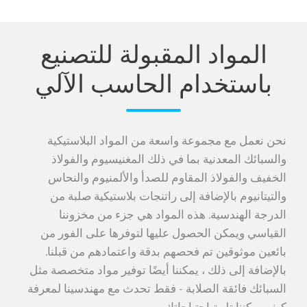
المواد المقبولة للتصنيع
باستخدام الحاسب الآلي
نحن نعمل مع مجموعة واسعة من المواد البلاستيكية
والسبائك المعدنية بما في ذلك المغنيسيوم والفولاذ
الخفيف والفولاذ المقاوم للصدأ والألمنيوم والنحاس
والتيتانيوم بالإضافة إلى راتنجات بلاستيكية صلبة من
الدرجة الهندسية. هذه المواد هي جزء من مخزوننا
القياسي ويمكن الحصول عليها لتوفرها على الفور من
بائعين موثوقين تم فحصهم بدقة واعتمادهم من قبلنا.
بالإضافة إلى ذلك ، يمكننا أيضًا توفير مواد متخصصة مثل
السبائك فائقة الصلابة - فقط تحدث مع مهندسينا لمعرفة