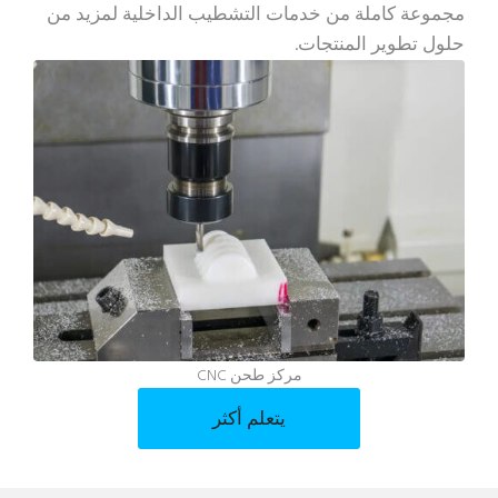
مجموعة كاملة من خدمات التشطيب الداخلية لمزيد من
حلول تطوير المنتجات.
مركز طحن CNC
يتعلم أكثر