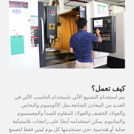
كيف تعمل؟
يتم استخدام التصنيع الآلي باستخدام الحاسب الآلي في
العديد من المعادن الشائعة مثل الألومنيوم والنحاس
والفولاذ الخفيف والفولاذ المقاوم للصدأ والمغنيسيوم
والتيتانيوم. يمكن استخدامه أيضًا على راتنجات بلاستيكية
صلبة أو هندسية. نحن نستخدمها كل يوم ليس فقط لتصنيع