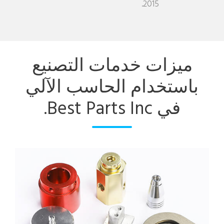
2015.
ميزات خدمات التصنيع
باستخدام الحاسب الآلي
في Best Parts Inc.