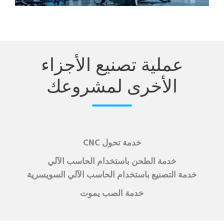
عملية تصنيع الأجزاء
الأخرى لمشروعك
خدمة تحول CNC
خدمة الطحن باستخدام الحاسب الآلي
خدمة التصنيع باستخدام الحاسب الآلي السويسرية
خدمة الصب يموت