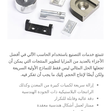
تتمتع خدمات التصنيع باستخدام الحاسب الآلي في أفضل
الأجزاء بالعديد من المزايا لتطوير المنتجات التي يمكن أن
تجعلها الحل المثالي ليس فقط للنماذج الأولية السريعة
ولكن أيضًا لإنتاج الحجم. إليك ما يجب أن تفكر فيه.
إزالة سريعة لكميات كبيرة من المعدن وكذلك
الراتنجات البلاستيكية ذات الجودة الهندسية
دقة عالية وقابلة للتكرار
ممتاز لعمل أشكال هندسية معقدة