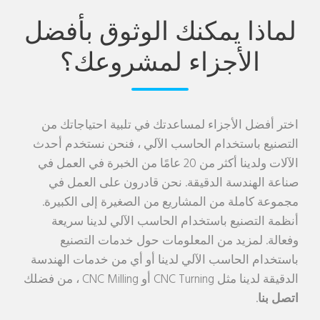
لماذا يمكنك الوثوق بأفضل
الأجزاء لمشروعك؟
اختر أفضل الأجزاء لمساعدتك في تلبية احتياجاتك من
التصنيع باستخدام الحاسب الآلي ، فنحن نستخدم أحدث
الآلات ولدينا أكثر من 20 عامًا من الخبرة في العمل في
صناعة الهندسة الدقيقة. نحن قادرون على العمل في
مجموعة كاملة من المشاريع من الصغيرة إلى الكبيرة.
أنظمة التصنيع باستخدام الحاسب الآلي لدينا سريعة
وفعالة. لمزيد من المعلومات حول خدمات التصنيع
باستخدام الحاسب الآلي لدينا أو أي من خدمات الهندسة
الدقيقة لدينا مثل CNC Turning أو CNC Milling ، من فضلك
اتصل بنا
.