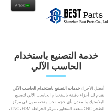
Arabic
خدمة التصنيع باستخدام
الحاسب الآلي
أفضل الأجزاء
خدمات التصنيع باستخدام الحاسب الآلي
نقدم لك أجزاء دقيقة باستخدام الحاسب الآلي لتصنيع
البلاستيك والمعدن بأي حجم. نحن متخصصون في مركز
الطحن CNC متعدد المحاور ، مركز الخراطة CNC ، EDM ،