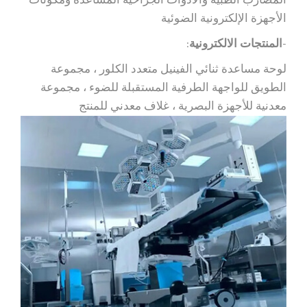
المضارب الطبية والأدوات الجراحية المساعدة ومكونات
الأجهزة الإلكترونية الضوئية
-
المنتجات الالكترونية
:
لوحة مساعدة ثنائي الفينيل متعدد الكلور ، مجموعة
الطويق للواجهة الطرفية المستقبلة للضوء ، مجموعة
معدنية للأجهزة البصرية ، غلاف معدني للمنتج