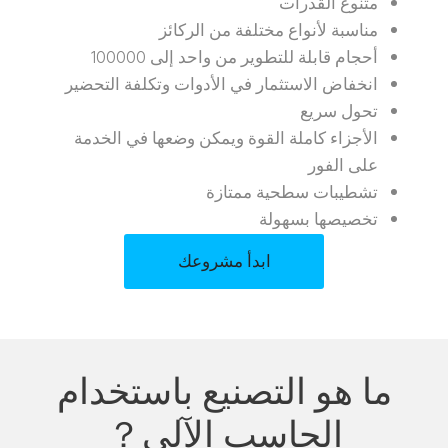
متنوع القدرات
مناسبة لأنواع مختلفة من الركائز
أحجام قابلة للتطوير من واحد إلى 100000
انخفاض الاستثمار في الأدوات وتكلفة التحضير
تحول سريع
الأجزاء كاملة القوة ويمكن وضعها في الخدمة
على الفور
تشطيبات سطحية ممتازة
تخصيصها بسهولة
ابدأ مشروعك
ما هو التصنيع باستخدام
الحاسب الآلي？