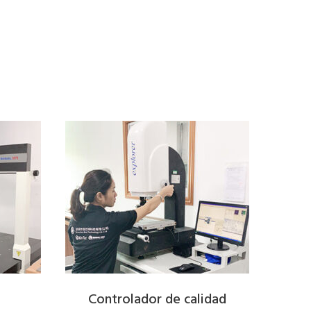
Controlador de calidad