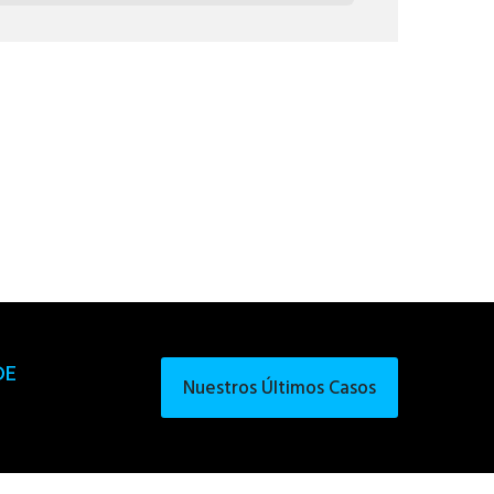
DE
Nuestros Últimos Casos