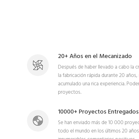
20+ Años en el Mecanizado
Después de haber llevado a cabo la c
la fabricación rápida durante 20 años,
acumulado una rica experiencia. Pod
proyectos.
10000+ Proyectos Entregados
Se han enviado más de 10 000 proyect
todo el mundo en los últimos 20 años