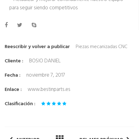
para seguir siendo competitivos
Reescribir y volver a publicar
Piezas mecanizadas CNC
BOSIO DANIEL
Cliente :
noviembre 7, 2017
Fecha :
www.bestinparts.es
Enlace :
Clasificación :