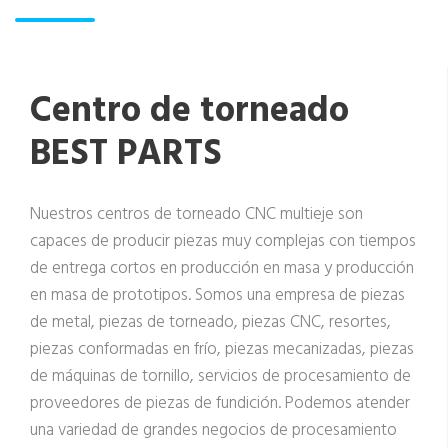
Centro de torneado
BEST PARTS
Nuestros centros de torneado CNC multieje son
capaces de producir piezas muy complejas con tiempos
de entrega cortos en producción en masa y producción
en masa de prototipos. Somos una empresa de piezas
de metal, piezas de torneado, piezas CNC, resortes,
piezas conformadas en frío, piezas mecanizadas, piezas
de máquinas de tornillo, servicios de procesamiento de
proveedores de piezas de fundición. Podemos atender
una variedad de grandes negocios de procesamiento