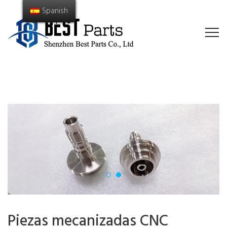
Spanish
Piezas mecanizadas CNC