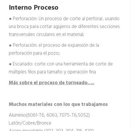
Interno
Proceso
● Perforación: Un proceso de corte al perforar, usando
una broca para cortar agujeros de diferentes secciones
transversales circulares en el material;
● Perforación: el proceso de expansión de la
perforación para el pozo;
● Escariado: corte con una herramienta de corte de
múltiples filos para tamaño y operación fina
Más sobre el proceso de torneado
…..
Muchos materiales con los que trabajamos
Aluminio(6061-T6, 6063, 7075-T6,5052)
Latón/Cobre/Bronce