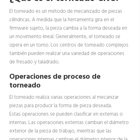
El torneado es un método de mecanizado de piezas
cilíndricas. A medida que la herramienta gira en el
firmware sujeto, la pieza cambia a la forma deseada en
un movimiento lineal. Generalmente, el torneado se
opera en un torno. Los centros de torneado complejos
también pueden realizar una variedad de operaciones
de fresado y taladrado.
Operaciones de proceso de
torneado
El torneado realiza varias operaciones al mecanizar
piezas para producir la forma de pieza deseada.
Estas operaciones se pueden clasificar en externas o
internas. Las operaciones externas cambian el diámetro
exterior de la pieza de trabajo, mientras que las
operaciones internas cambian el diámetro interior de la