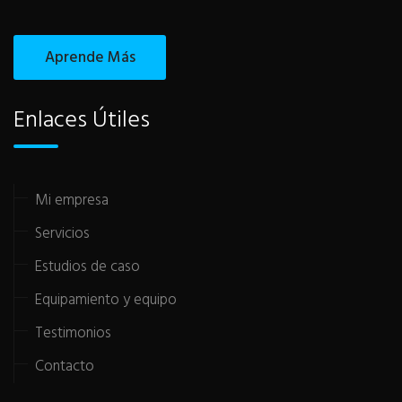
Aprende Más
Enlaces Útiles
Mi empresa
Servicios
Estudios de caso
Equipamiento y equipo
Testimonios
Contacto