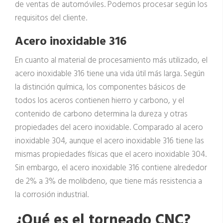
de ventas de automóviles. Podemos procesar según los
requisitos del cliente.
Acero inoxidable 316
En cuanto al material de procesamiento más utilizado, el
acero inoxidable 316 tiene una vida útil más larga. Según
la distinción química, los componentes básicos de
todos los aceros contienen hierro y carbono, y el
contenido de carbono determina la dureza y otras
propiedades del acero inoxidable. Comparado al acero
inoxidable 304, aunque el acero inoxidable 316 tiene las
mismas propiedades físicas que el acero inoxidable 304.
Sin embargo, el acero inoxidable 316 contiene alrededor
de 2% a 3% de molibdeno, que tiene más resistencia a
la corrosión industrial.
¿Qué es el torneado CNC?