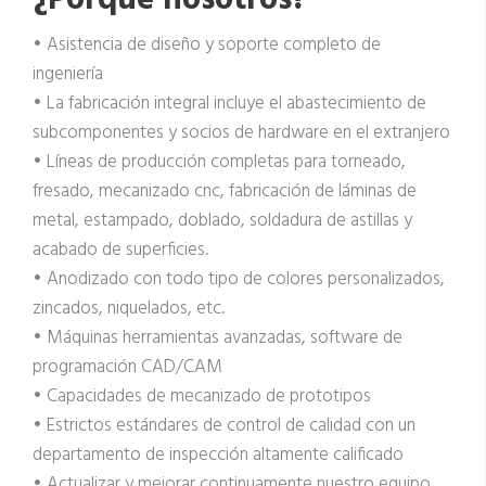
• Asistencia de diseño y soporte completo de
ingeniería
• La fabricación integral incluye el abastecimiento de
subcomponentes y socios de hardware en el extranjero
• Líneas de producción completas para torneado,
fresado, mecanizado cnc, fabricación de láminas de
metal, estampado, doblado, soldadura de astillas y
acabado de superficies.
• Anodizado con todo tipo de colores personalizados,
zincados, niquelados, etc.
• Máquinas herramientas avanzadas, software de
programación CAD/CAM
• Capacidades de mecanizado de prototipos
• Estrictos estándares de control de calidad con un
departamento de inspección altamente calificado
• Actualizar y mejorar continuamente nuestro equipo