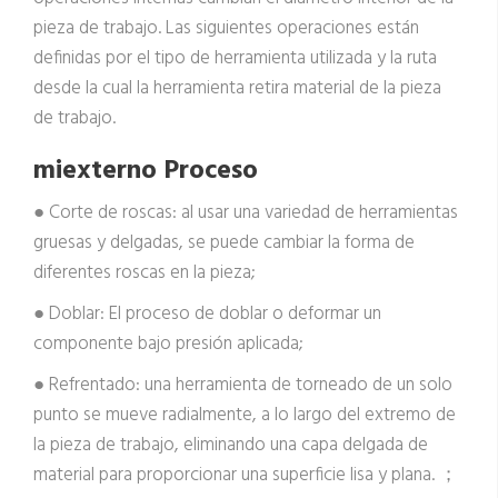
pieza de trabajo. Las siguientes operaciones están
definidas por el tipo de herramienta utilizada y la ruta
desde la cual la herramienta retira material de la pieza
de trabajo.
mi
externo
Proceso
● Corte de roscas: al usar una variedad de herramientas
gruesas y delgadas, se puede cambiar la forma de
diferentes roscas en la pieza;
● Doblar: El proceso de doblar o deformar un
componente bajo presión aplicada;
● Refrentado: una herramienta de torneado de un solo
punto se mueve radialmente, a lo largo del extremo de
la pieza de trabajo, eliminando una capa delgada de
material para proporcionar una superficie lisa y plana. ；