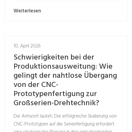
Weiterlesen
10. April 2026
Schwierigkeiten bei der
Produktionsausweitung: Wie
gelingt der nahtlose Übergang
von der CNC-
Prototypenfertigung zur
Großserien-Drehtechnik?
Die Antwort lautet: Die erfolgreiche Skalierung von
CNC-Prototypen auf die Serienfertigung erfordert