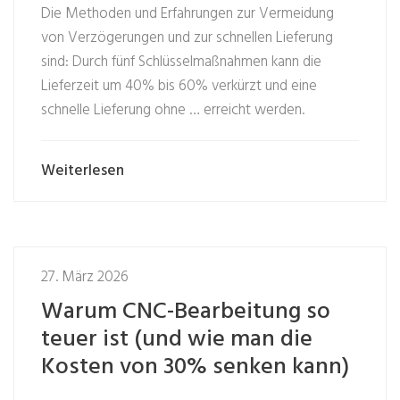
Die Methoden und Erfahrungen zur Vermeidung
von Verzögerungen und zur schnellen Lieferung
sind: Durch fünf Schlüsselmaßnahmen kann die
Lieferzeit um 40% bis 60% verkürzt und eine
schnelle Lieferung ohne … erreicht werden.
Weiterlesen
27. März 2026
Warum CNC-Bearbeitung so
teuer ist (und wie man die
Kosten von 30% senken kann)