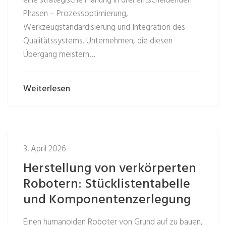
eine strategische Planung in drei entscheidenden
Phasen – Prozessoptimierung,
Werkzeugstandardisierung und Integration des
Qualitätssystems. Unternehmen, die diesen
Übergang meistern…
Weiterlesen
3. April 2026
Herstellung von verkörperten
Robotern: Stücklistentabelle
und Komponentenzerlegung
Einen humanoiden Roboter von Grund auf zu bauen,