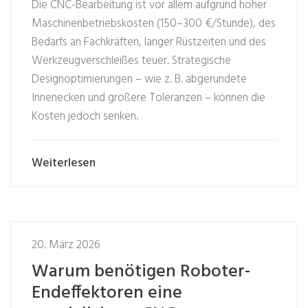
Die CNC-Bearbeitung ist vor allem aufgrund hoher
Maschinenbetriebskosten (150–300 €/Stunde), des
Bedarfs an Fachkräften, langer Rüstzeiten und des
Werkzeugverschleißes teuer. Strategische
Designoptimierungen – wie z. B. abgerundete
Innenecken und größere Toleranzen – können die
Kosten jedoch senken.
Weiterlesen
20. März 2026
Warum benötigen Roboter-
Endeffektoren eine