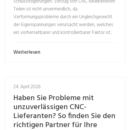
Schlussfolgerungen: Verzug von CNC-bearbeiteten
Teilen ist nicht unvermeidlich, da
Verformungsprobleme durch ein Ungleichgewicht
der Eigenspannungen verursacht werden, welches
ein vorhersehbarer und kontrollierbarer Faktor ist.
Weiterlesen
24. April 2026
Haben Sie Probleme mit
unzuverlässigen CNC-
Lieferanten? So finden Sie den
richtigen Partner für Ihre