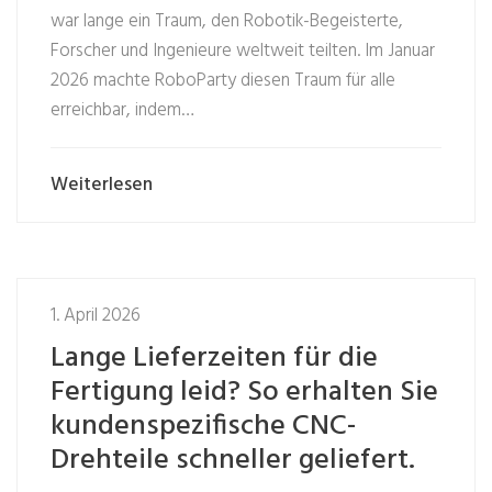
war lange ein Traum, den Robotik-Begeisterte,
Forscher und Ingenieure weltweit teilten. Im Januar
2026 machte RoboParty diesen Traum für alle
erreichbar, indem…
Weiterlesen
1. April 2026
Lange Lieferzeiten für die
Fertigung leid? So erhalten Sie
kundenspezifische CNC-
Drehteile schneller geliefert.