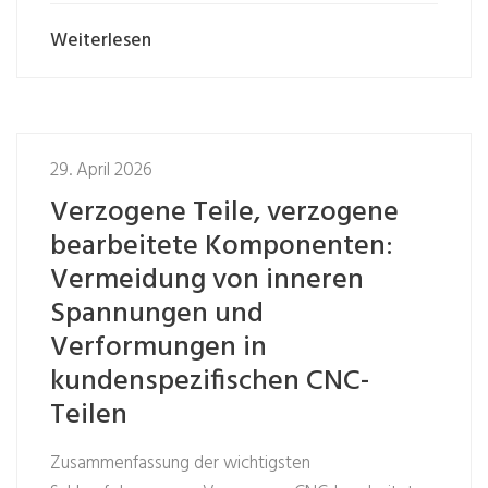
Weiterlesen
29. April 2026
Verzogene Teile, verzogene
bearbeitete Komponenten:
Vermeidung von inneren
Spannungen und
Verformungen in
kundenspezifischen CNC-
Teilen
Zusammenfassung der wichtigsten