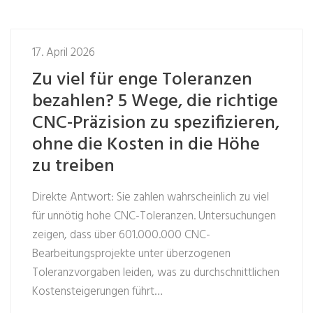
17. April 2026
Zu viel für enge Toleranzen
bezahlen? 5 Wege, die richtige
CNC-Präzision zu spezifizieren,
ohne die Kosten in die Höhe
zu treiben
Direkte Antwort: Sie zahlen wahrscheinlich zu viel
für unnötig hohe CNC-Toleranzen. Untersuchungen
zeigen, dass über 601.000.000 CNC-
Bearbeitungsprojekte unter überzogenen
Toleranzvorgaben leiden, was zu durchschnittlichen
Kostensteigerungen führt…