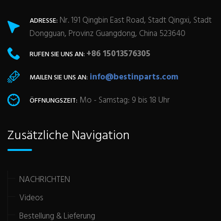
Nr. 191 Qingbin East Road, Stadt Qingxi, Stadt
ADRESSE:
Dongguan, Provinz Guangdong, China 523640
+86 15013576305
RUFEN SIE UNS AN:
info@bestinparts.com
MAILEN SIE UNS AN:
Mo - Samstag: 9 bis 18 Uhr
ÖFFNUNGSZEIT:
Zusätzliche Navigation
NACHRICHTEN
Videos
Bestellung & Lieferung