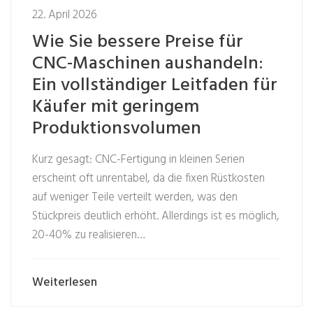
22. April 2026
Wie Sie bessere Preise für
CNC-Maschinen aushandeln:
Ein vollständiger Leitfaden für
Käufer mit geringem
Produktionsvolumen
Kurz gesagt: CNC-Fertigung in kleinen Serien
erscheint oft unrentabel, da die fixen Rüstkosten
auf weniger Teile verteilt werden, was den
Stückpreis deutlich erhöht. Allerdings ist es möglich,
20-40% zu realisieren…
Weiterlesen