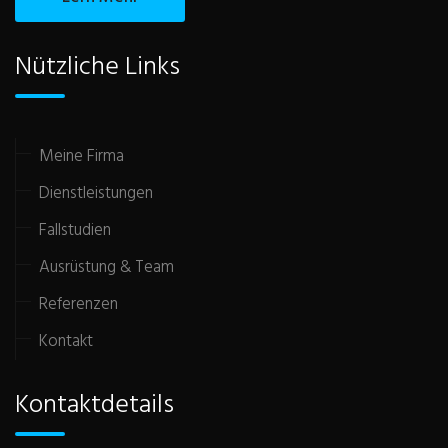
Nützliche Links
Meine Firma
Dienstleistungen
Fallstudien
Ausrüstung & Team
Referenzen
Kontakt
Kontaktdetails