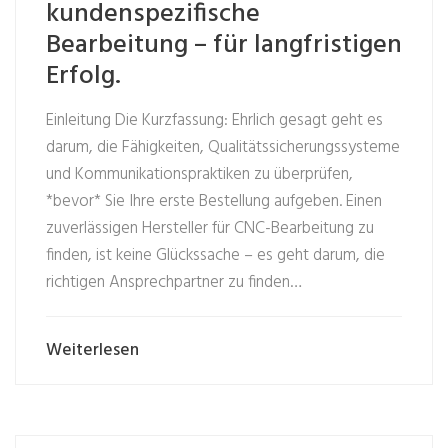
kundenspezifische
Bearbeitung – für langfristigen
Erfolg.
Einleitung Die Kurzfassung: Ehrlich gesagt geht es
darum, die Fähigkeiten, Qualitätssicherungssysteme
und Kommunikationspraktiken zu überprüfen,
*bevor* Sie Ihre erste Bestellung aufgeben. Einen
zuverlässigen Hersteller für CNC-Bearbeitung zu
finden, ist keine Glückssache – es geht darum, die
richtigen Ansprechpartner zu finden…
Weiterlesen