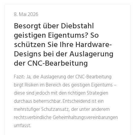
8. Mai 2026
Besorgt über Diebstahl
geistigen Eigentums? So
schützen Sie Ihre Hardware-
Designs bei der Auslagerung
der CNC-Bearbeitung
Fazit: Ja, die Auslagerung der CNC-Bearbeitung
birgt Risiken im Bereich des geistigen Eigentums –
diese sind jedoch mit den richtigen Strategien
durchaus beherrschbar. Entscheidend ist ein
mehrstufiger Schutzansatz, der unter anderem
rechtsverbindliche Geheimhaltungsvereinbarungen
umfasst.