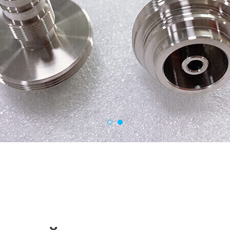
Получить Предложение