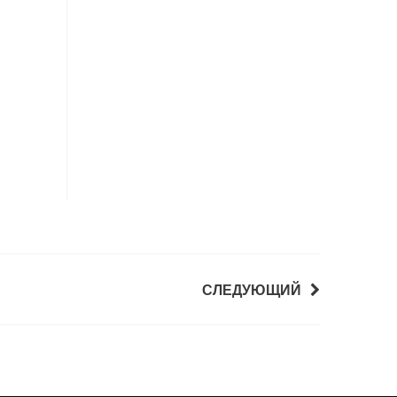
СЛЕДУЮЩИЙ