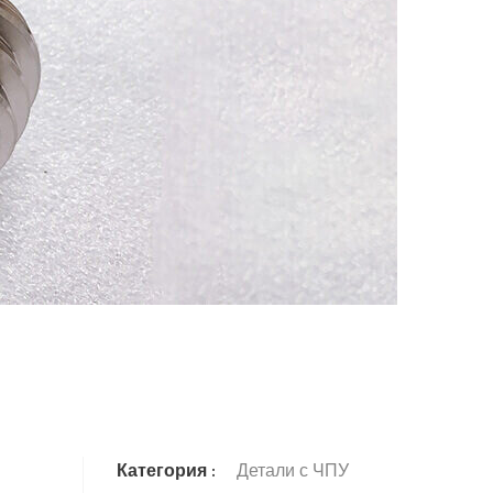
Категория :
Детали с ЧПУ