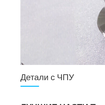
Детали с ЧПУ