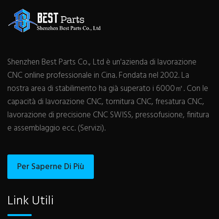
Shenzhen Best Parts Co., Ltd è un'azienda di lavorazione
CNC online professionale in Cina. Fondata nel 2002. La
nostra area di stabilimento ha già superato i 6000㎡. Con le
capacità di lavorazione CNC, tornitura CNC, fresatura CNC,
lavorazione di precisione CNC SWISS, pressofusione, finitura
e assemblaggio ecc. (Servizi).
Per Saperne Di Più
Link Utili