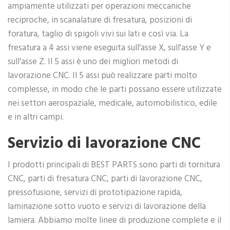
ampiamente utilizzati per operazioni meccaniche
reciproche, in scanalature di fresatura, posizioni di
foratura, taglio di spigoli vivi sui lati e così via. La
fresatura a 4 assi viene eseguita sull'asse X, sull'asse Y e
sull'asse Z. Il 5 assi è uno dei migliori metodi di
lavorazione CNC. Il 5 assi può realizzare parti molto
complesse, in modo che le parti possano essere utilizzate
nei settori aerospaziale, medicale, automobilistico, edile
e in altri campi.
Servizio di lavorazione CNC
I prodotti principali di BEST PARTS sono parti di tornitura
CNC, parti di fresatura CNC, parti di lavorazione CNC,
pressofusione, servizi di prototipazione rapida,
laminazione sotto vuoto e servizi di lavorazione della
lamiera. Abbiamo molte linee di produzione complete e il