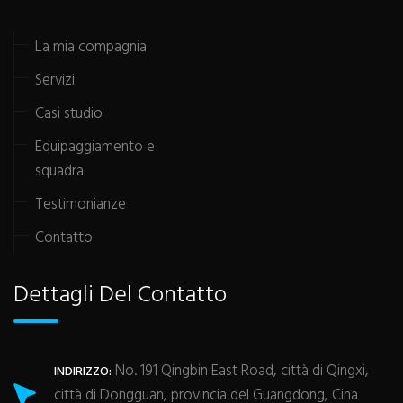
La mia compagnia
Servizi
Casi studio
Equipaggiamento e
squadra
Testimonianze
Contatto
Dettagli Del Contatto
No. 191 Qingbin East Road, città di Qingxi,
INDIRIZZO:
città di Dongguan, provincia del Guangdong, Cina