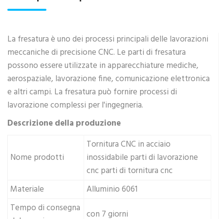
La fresatura è uno dei processi principali delle lavorazioni
meccaniche di precisione CNC. Le parti di fresatura
possono essere utilizzate in apparecchiature mediche,
aerospaziale, lavorazione fine, comunicazione elettronica
e altri campi. La fresatura può fornire processi di
lavorazione complessi per l'ingegneria.
Descrizione della produzione
Tornitura CNC in acciaio
Nome prodotti
inossidabile parti di lavorazione
cnc parti di tornitura cnc
Materiale
Alluminio 6061
Tempo di consegna
con 7 giorni