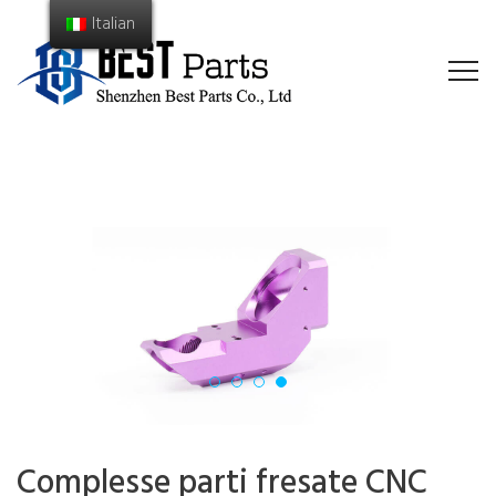
Italian
Complesse parti fresate CNC