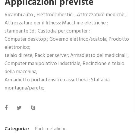
Applicazioni previste
Ricambi auto ; Elettrodomestici ; Attrezzature mediche ;
Attrezzature per il fitness; Macchine elettriche ;
stampante 3d ; Custodia per computer ;
Computer desktop ; Governo elettrico/scatola; Prodotto
elettronico;
telaio di rete; Rack per server; Armadietto dei medicinali ;
Computer manipolativo industriale; Recinzione e telaio
della macchina;
Armadietto portautensili e cassettiera ; Staffa da
montagna/parete;
Categoria :
Parti metalliche