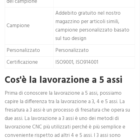
del campione
Addebito gratuito nel nostro
magazzino per articoli simili,
Campione
campione personalizzato basato
sul tuo design
Personalizzato
Personalizzato
Certificazione
ISO9001, ISO914001
Cos'è la lavorazione a 5 assi
Prima di conoscere la lavorazione a 5 assi, possiamo
capire la differenza tra la lavorazione a 3, 4 e 5 assi. La
fresatura a 3 assi è un processo di fresatura che opera su
due assi. La lavorazione a 3 assi è uno dei metodi di
lavorazione CNC più utilizzati perché è più semplice e
conveniente rispetto ad altri 4 e 5 assi. I 3 assi sono