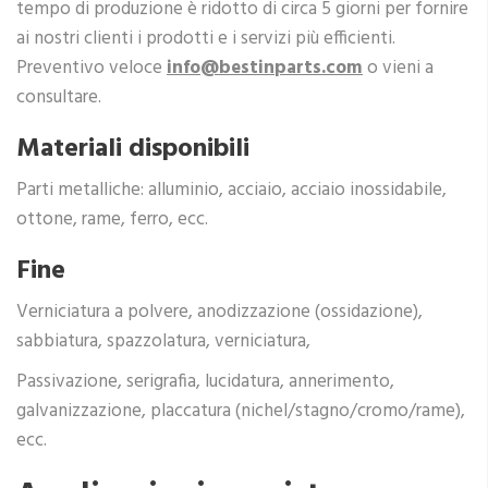
tempo di produzione è ridotto di circa 5 giorni per fornire
ai nostri clienti i prodotti e i servizi più efficienti.
Preventivo veloce
info@bestin
parts.com
o vieni a
consultare.
Materiali disponibili
Parti metalliche: alluminio, acciaio, acciaio inossidabile,
ottone, rame, ferro, ecc.
Fine
Verniciatura a polvere, anodizzazione (ossidazione),
sabbiatura, spazzolatura, verniciatura,
Passivazione, serigrafia, lucidatura, annerimento,
galvanizzazione, placcatura (nichel/stagno/cromo/rame),
ecc.