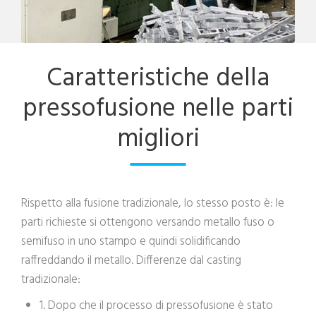
Caratteristiche della
pressofusione nelle parti
migliori
Rispetto alla fusione tradizionale, lo stesso posto è: le
parti richieste si ottengono versando metallo fuso o
semifuso in uno stampo e quindi solidificando
raffreddando il metallo. Differenze dal casting
tradizionale:
1. Dopo che il processo di pressofusione è stato