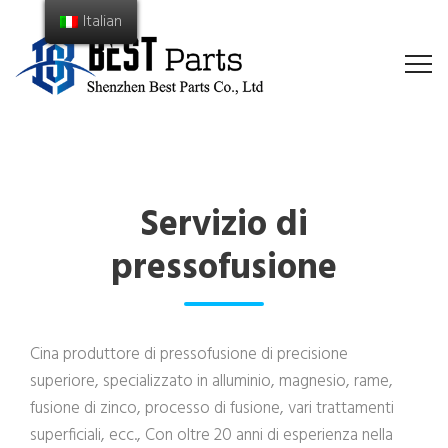
Italian
Servizio di
pressofusione
Cina produttore di pressofusione di precisione
superiore, specializzato in alluminio, magnesio, rame,
fusione di zinco, processo di fusione, vari trattamenti
superficiali, ecc., Con oltre 20 anni di esperienza nella