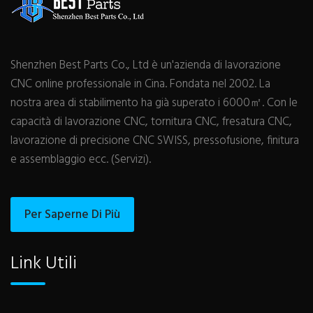
Shenzhen Best Parts Co., Ltd è un'azienda di lavorazione
CNC online professionale in Cina. Fondata nel 2002. La
nostra area di stabilimento ha già superato i 6000㎡. Con le
capacità di lavorazione CNC, tornitura CNC, fresatura CNC,
lavorazione di precisione CNC SWISS, pressofusione, finitura
e assemblaggio ecc. (Servizi).
Per Saperne Di Più
Link Utili