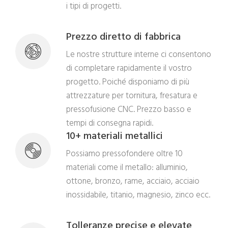
i tipi di progetti.
Prezzo diretto di fabbrica
Le nostre strutture interne ci consentono
di completare rapidamente il vostro
progetto. Poiché disponiamo di più
attrezzature per tornitura, fresatura e
pressofusione CNC. Prezzo basso e
tempi di consegna rapidi.
10+ materiali metallici
Possiamo pressofondere oltre 10
materiali come il metallo: alluminio,
ottone, bronzo, rame, acciaio, acciaio
inossidabile, titanio, magnesio, zinco ecc.
Tolleranze precise e elevate