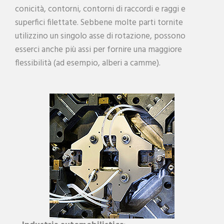
conicità, contorni, contorni di raccordi e raggi e
superfici filettate. Sebbene molte parti tornite
utilizzino un singolo asse di rotazione, possono
esserci anche più assi per fornire una maggiore
flessibilità (ad esempio, alberi a camme).