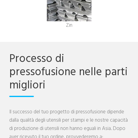
Zin
Processo di
pressofusione nelle parti
migliori
Il successo del tuo progetto di pressofusione dipende
dalla qualità degli utensili per stampi e le nostre capacità
di produzione di utensili non hanno eguali in Asia. Dopo
aver ricevuto il tuo ordine, provvederemo a: