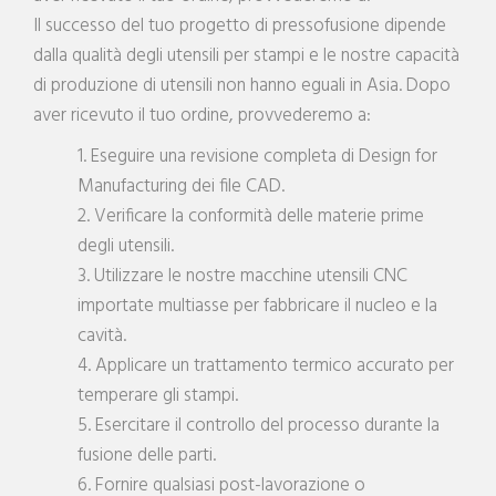
Il successo del tuo progetto di pressofusione dipende
dalla qualità degli utensili per stampi e le nostre capacità
di produzione di utensili non hanno eguali in Asia. Dopo
aver ricevuto il tuo ordine, provvederemo a:
1. Eseguire una revisione completa di Design for
Manufacturing dei file CAD.
2. Verificare la conformità delle materie prime
degli utensili.
3. Utilizzare le nostre macchine utensili CNC
importate multiasse per fabbricare il nucleo e la
cavità.
4. Applicare un trattamento termico accurato per
temperare gli stampi.
5. Esercitare il controllo del processo durante la
fusione delle parti.
6. Fornire qualsiasi post-lavorazione o