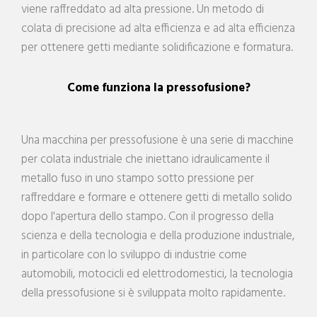
viene raffreddato ad alta pressione. Un metodo di
colata di precisione ad alta efficienza e ad alta efficienza
per ottenere getti mediante solidificazione e formatura.
Come funziona la pressofusione?
Una macchina per pressofusione è una serie di macchine
per colata industriale che iniettano idraulicamente il
metallo fuso in uno stampo sotto pressione per
raffreddare e formare e ottenere getti di metallo solido
dopo l'apertura dello stampo. Con il progresso della
scienza e della tecnologia e della produzione industriale,
in particolare con lo sviluppo di industrie come
automobili, motocicli ed elettrodomestici, la tecnologia
della pressofusione si è sviluppata molto rapidamente.