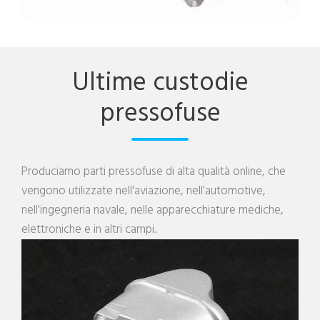
Ultime custodie
pressofuse
Produciamo parti pressofuse di alta qualità online, che
vengono utilizzate nell'aviazione, nell'automotive,
nell'ingegneria navale, nelle apparecchiature mediche,
elettroniche e in altri campi.