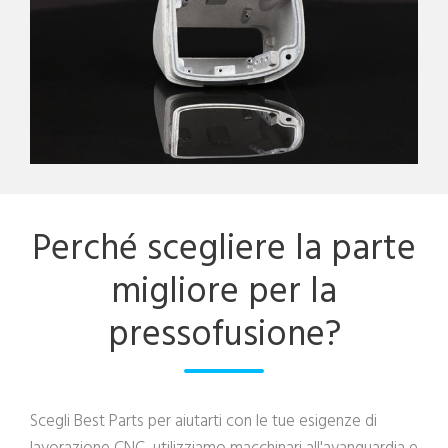
Perché scegliere la parte
migliore per la
pressofusione?
Scegli Best Parts per aiutarti con le tue esigenze di