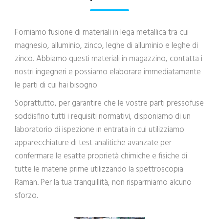
Forniamo fusione di materiali in lega metallica tra cui
magnesio, alluminio, zinco, leghe di alluminio e leghe di
zinco. Abbiamo questi materiali in magazzino, contatta i
nostri ingegneri e possiamo elaborare immediatamente
le parti di cui hai bisogno
Soprattutto, per garantire che le vostre parti pressofuse
soddisfino tutti i requisiti normativi, disponiamo di un
laboratorio di ispezione in entrata in cui utilizziamo
apparecchiature di test analitiche avanzate per
confermare le esatte proprietà chimiche e fisiche di
tutte le materie prime utilizzando la spettroscopia
Raman. Per la tua tranquillità, non risparmiamo alcuno
sforzo.