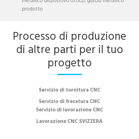
metallico dispositivo ottico, guscio metallico
prodotto
Processo di produzione
di altre parti per il tuo
progetto
Servizio di tornitura CNC
Servizio di fresatura CNC
Servizio di lavorazione CNC
Lavorazione CNC SVIZZERA