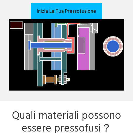
Inizia La Tua Pressofusione
Quali materiali possono
essere pressofusi？