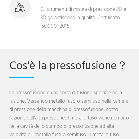
Gli strumenti di misura di precisione 2D e
3D garantiscono la qualità. Certificato
ISO9001:2015.
Cos'è la pressofusione？
La pressofusione è una sorta di fusione speciale nella
fusione. Versando metallo fuso o semifuso nella camera
di pressione della macchina di pressofusione, sotto
l'azione dell'alta pressione, il metallo fuso viene riempito
nella cavità dello stampo di pressofusione ad alta
velocità e il metallo fuso o semifuso -il metallo fuso