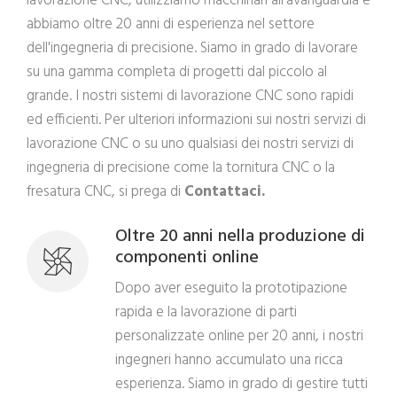
lavorazione CNC, utilizziamo macchinari all'avanguardia e
abbiamo oltre 20 anni di esperienza nel settore
dell'ingegneria di precisione. Siamo in grado di lavorare
su una gamma completa di progetti dal piccolo al
grande. I nostri sistemi di lavorazione CNC sono rapidi
ed efficienti. Per ulteriori informazioni sui nostri servizi di
lavorazione CNC o su uno qualsiasi dei nostri servizi di
ingegneria di precisione come la tornitura CNC o la
fresatura CNC, si prega di
Contattaci.
Oltre 20 anni nella produzione di
componenti online
Dopo aver eseguito la prototipazione
rapida e la lavorazione di parti
personalizzate online per 20 anni, i nostri
ingegneri hanno accumulato una ricca
esperienza. Siamo in grado di gestire tutti