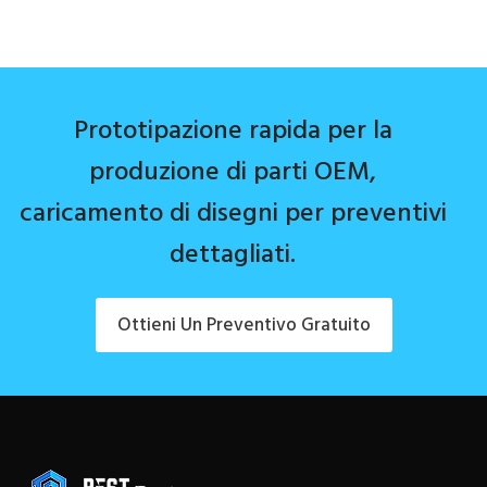
Prototipazione rapida per la
produzione di parti OEM,
caricamento di disegni per preventivi
dettagliati.
Ottieni Un Preventivo Gratuito