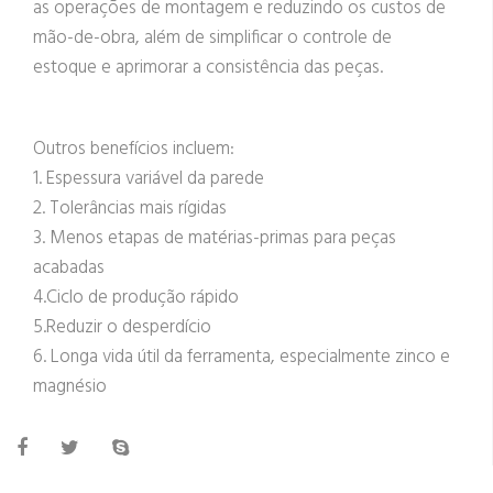
as operações de montagem e reduzindo os custos de
mão-de-obra, além de simplificar o controle de
estoque e aprimorar a consistência das peças.
Outros benefícios incluem:
1. Espessura variável da parede
2. Tolerâncias mais rígidas
3. Menos etapas de matérias-primas para peças
acabadas
4.Ciclo de produção rápido
5.Reduzir o desperdício
6. Longa vida útil da ferramenta, especialmente zinco e
magnésio