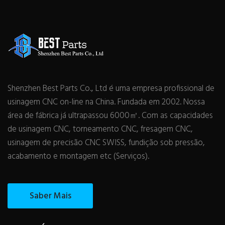
Shenzhen Best Parts Co., Ltd é uma empresa profissional de
usinagem CNC on-line na China. Fundada em 2002. Nossa
área de fábrica já ultrapassou 6000㎡. Com as capacidades
de usinagem CNC, torneamento CNC, fresagem CNC,
usinagem de precisão CNC SWISS, fundição sob pressão,
acabamento e montagem etc (Serviços).
Saber Mais