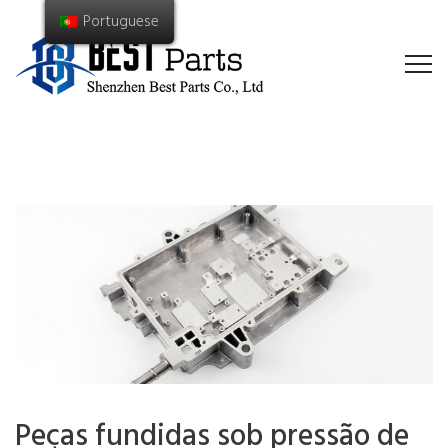
Portuguese
Peças fundidas sob pressão de