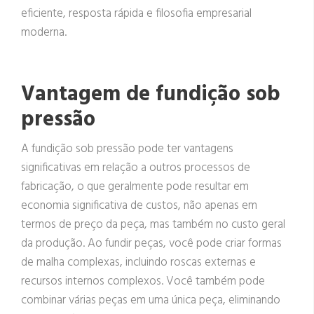
eficiente, resposta rápida e filosofia empresarial
moderna.
Vantagem de fundição sob
pressão
A fundição sob pressão pode ter vantagens
significativas em relação a outros processos de
fabricação, o que geralmente pode resultar em
economia significativa de custos, não apenas em
termos de preço da peça, mas também no custo geral
da produção. Ao fundir peças, você pode criar formas
de malha complexas, incluindo roscas externas e
recursos internos complexos. Você também pode
combinar várias peças em uma única peça, eliminando