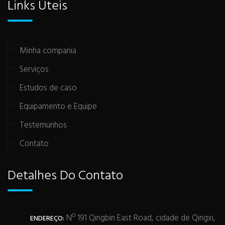
Links Úteis
Minha compania
Serviços
Estudos de caso
Equipamento e Equipe
Testemunhos
Contato
Detalhes Do Contato
Nº 191 Qingbin East Road, cidade de Qingxi,
ENDEREÇO: