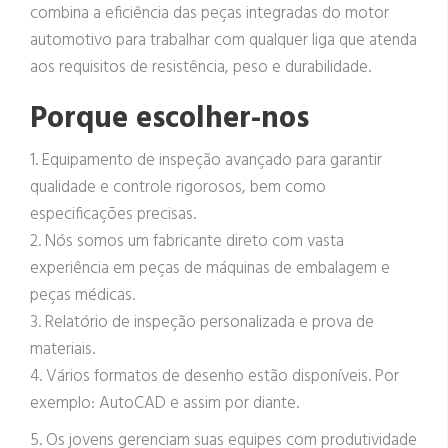
combina a eficiência das peças integradas do motor
automotivo para trabalhar com qualquer liga que atenda
aos requisitos de resistência, peso e durabilidade.
Porque escolher-nos
1. Equipamento de inspeção avançado para garantir
qualidade e controle rigorosos, bem como
especificações precisas.
2. Nós somos um fabricante direto com vasta
experiência em peças de máquinas de embalagem e
peças médicas.
3. Relatório de inspeção personalizada e prova de
materiais.
4. Vários formatos de desenho estão disponíveis. Por
exemplo: AutoCAD e assim por diante.
5. Os jovens gerenciam suas equipes com produtividade