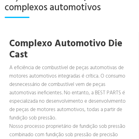
complexos automotivos
Complexo Automotivo Die
Cast
A eficiência de combustível de peças automotivas de
motores automotivos integradas é crítica. O consumo
desnecessário de combustível vem de peças
automotivas ineficientes. No entanto, a BEST PARTS é
especializada no desenvolvimento e desenvolvimento
de peças de motores automotivos, todas a partir de
fundição sob pressão.
Nosso processo proprietário de fundição sob pressão
combinado com fundição sob pressão de precisão