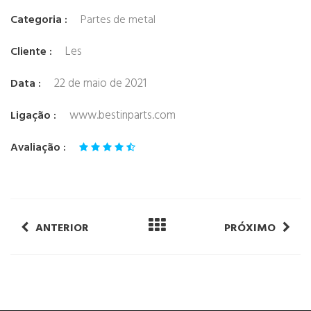
Categoria :
Partes de metal
Les
Cliente :
22 de maio de 2021
Data :
www.bestinparts.com
Ligação :
Avaliação :
ANTERIOR
PRÓXIMO