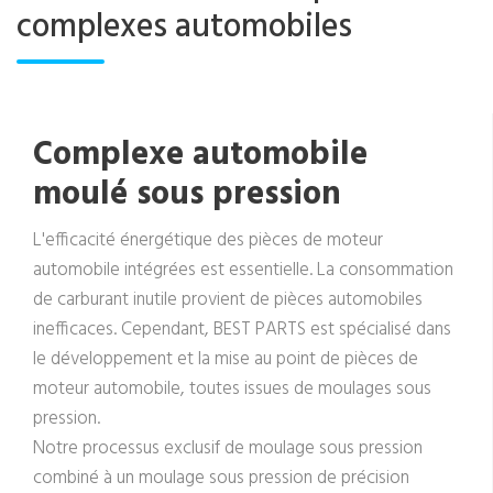
complexes automobiles
Complexe automobile
moulé sous pression
L'efficacité énergétique des pièces de moteur
automobile intégrées est essentielle. La consommation
de carburant inutile provient de pièces automobiles
inefficaces. Cependant, BEST PARTS est spécialisé dans
le développement et la mise au point de pièces de
moteur automobile, toutes issues de moulages sous
pression.
Notre processus exclusif de moulage sous pression
combiné à un moulage sous pression de précision