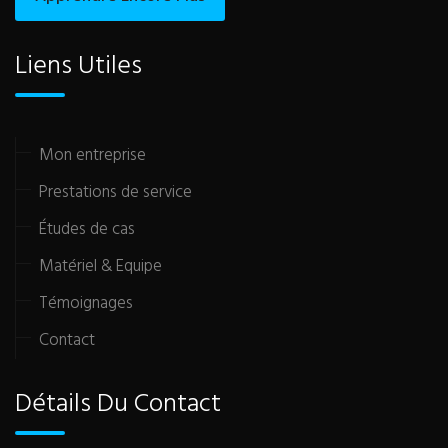
Liens Utiles
Mon entreprise
Prestations de service
Études de cas
Matériel & Equipe
Témoignages
Contact
Détails Du Contact