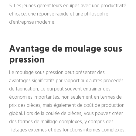
5. Les jeunes gèrent leurs équipes avec une productivité
efficace, une réponse rapide et une philosophie
d'entreprise moderne.
Avantage de moulage sous
pression
Le moulage sous pression peut présenter des
avantages significatifs par rapport aux autres procédés
de fabrication, ce qui peut souvent entraîner des
économies importantes, non seulement en termes de
prix des pièces, mais également de coût de production
global. Lors de la coulée de pièces, vous pouvez créer
des formes de maillage complexes, y compris des
filetages externes et des fonctions internes complexes.