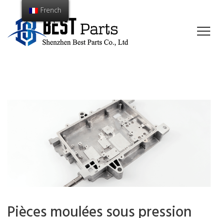
French
Pièces moulées sous pression