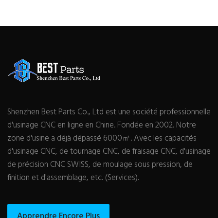
Shenzhen Best Parts Co., Ltd est une société professionnelle
d'usinage CNC en ligne en Chine. Fondée en 2002. Notre
zone d'usine a déjà dépassé 6000㎡. Avec les capacités
d'usinage CNC, de tournage CNC, de fraisage CNC, d'usinage
de précision CNC SWISS, de moulage sous pression, de
finition et d'assemblage, etc. (Services).
Apprendre Encore Plus