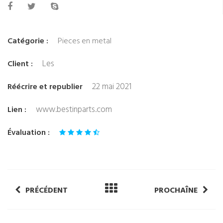
Catégorie :
Pieces en metal
Les
Client :
22 mai 2021
Réécrire et republier
www.bestinparts.com
Lien :
Évaluation :
PRÉCÉDENT
PROCHAÎNE