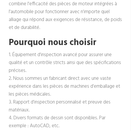
combine l'efficacité des pièces de moteur intégrées à
l'automobile pour fonctionner avec n'importe quel
alliage qui répond aux exigences de résistance, de poids
et de durabilité.
Pourquoi nous choisir
1. Équipement d'inspection avancé pour assurer une
qualité et un contrôle stricts ainsi que des spécifications
précises.
2. Nous sommes un fabricant direct avec une vaste
expérience dans les pièces de machines d'emballage et
les pièces médicales.
3. Rapport d'inspection personnalisé et preuve des
matériaux.
4. Divers formats de dessin sont disponibles. Par
exemple : AutoCAD, etc.