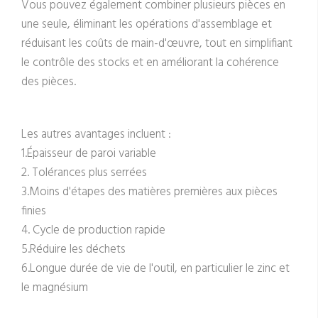
Vous pouvez également combiner plusieurs pièces en
une seule, éliminant les opérations d'assemblage et
réduisant les coûts de main-d'œuvre, tout en simplifiant
le contrôle des stocks et en améliorant la cohérence
des pièces.
Les autres avantages incluent :
1.Épaisseur de paroi variable
2. Tolérances plus serrées
3.Moins d'étapes des matières premières aux pièces
finies
4. Cycle de production rapide
5.Réduire les déchets
6.Longue durée de vie de l'outil, en particulier le zinc et
le magnésium