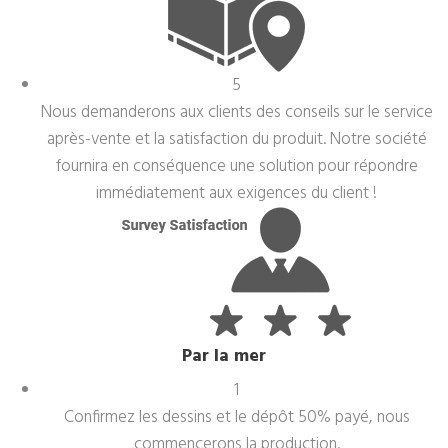
5
Nous demanderons aux clients des conseils sur le service
après-vente et la satisfaction du produit. Notre société
fournira en conséquence une solution pour répondre
immédiatement aux exigences du client !
Par la mer
1
Confirmez les dessins et le dépôt 50% payé, nous
commencerons la production.