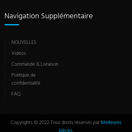
Navigation Supplémentaire
NOUVELLES
Vidéos
Commande & Livraison
Politique de
confidentialité
FAQ
Copyrights © 2022 Tous droits réservés par
Meilleures
pièces
.