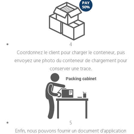
4
Coordonnez le client pour charger le conteneur, puis
envoyez une photo du conteneur de chargement pour
conserver une trace.
5
Enfin, nous pouvons fournir un document d'application