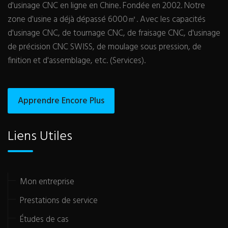
d'usinage CNC en ligne en Chine. Fondée en 2002. Notre
zone d'usine a déjà dépassé 6000㎡. Avec les capacités
d'usinage CNC, de tournage CNC, de fraisage CNC, d'usinage
de précision CNC SWISS, de moulage sous pression, de
finition et d'assemblage, etc. (Services).
Apprendre Encore Plus
Liens Utiles
Mon entreprise
Prestations de service
Études de cas