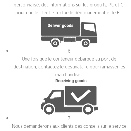
personnalisé, des informations sur les produits, PL et CI
pour que le client effectue le dédouanement et le BL.
6
Une fois que le conteneur débarque au port de
destination, contactez le destinataire pour ramasser les
marchandises.
7
Nous demanderons aux clients des conseils sur le service