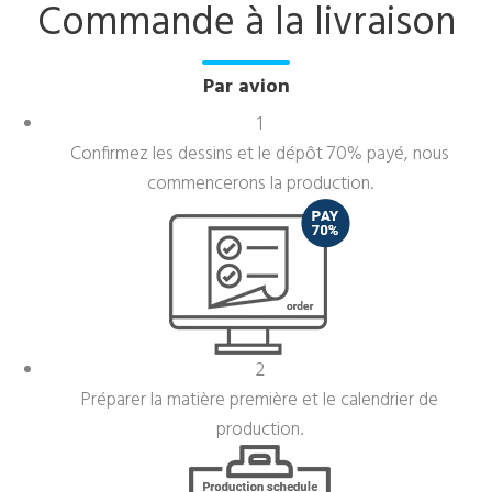
Commande à la livraison
Par avion
1
Confirmez les dessins et le dépôt 70% payé, nous
commencerons la production.
2
Préparer la matière première et le calendrier de
production.