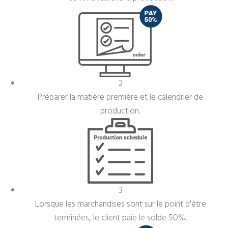
2
Préparer la matière première et le calendrier de
production.
3
Lorsque les marchandises sont sur le point d'être
terminées, le client paie le solde 50%.