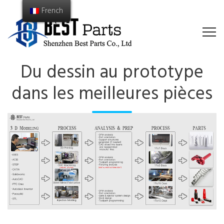
French
Du dessin au prototype
dans les meilleures pièces