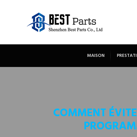
MAISON
PRESTATI
COMMENT ÉVITER
PROGRAMM