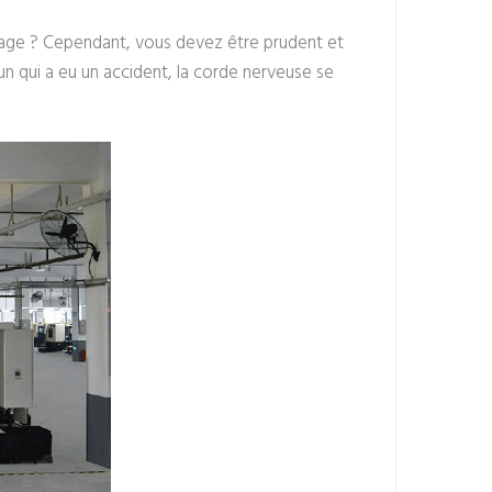
sinage ? Cependant, vous devez être prudent et
un qui a eu un accident, la corde nerveuse se