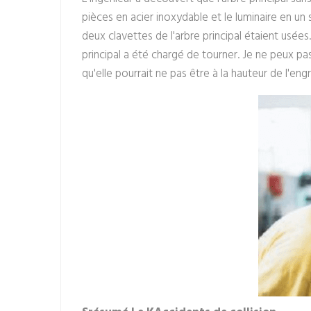
pièces en acier inoxydable et le luminaire en un
deux clavettes de l'arbre principal étaient usées.
principal a été chargé de tourner. Je ne peux pa
qu'elle pourrait ne pas être à la hauteur de l'eng