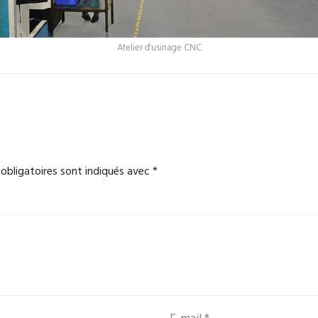
Atelier d'usinage CNC
obligatoires sont indiqués avec
*