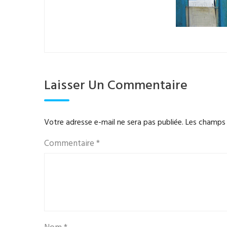
Laisser Un Commentaire
Votre adresse e-mail ne sera pas publiée.
Les champs 
Commentaire
*