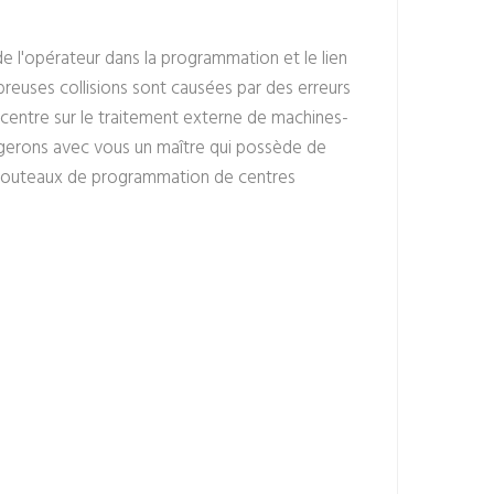
de l'opérateur dans la programmation et le lien
reuses collisions sont causées par des erreurs
entre sur le traitement externe de machines-
tagerons avec vous un maître qui possède de
e couteaux de programmation de centres