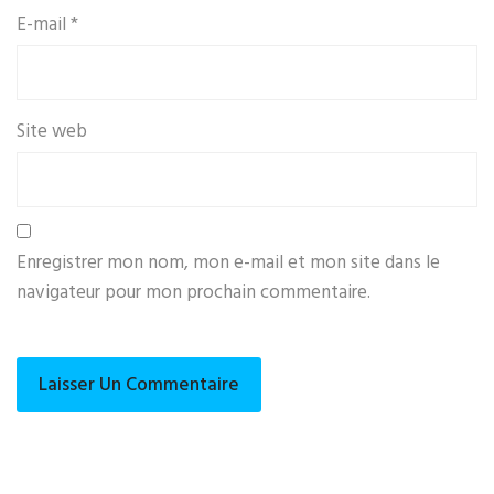
E-mail
*
Site web
Enregistrer mon nom, mon e-mail et mon site dans le
navigateur pour mon prochain commentaire.