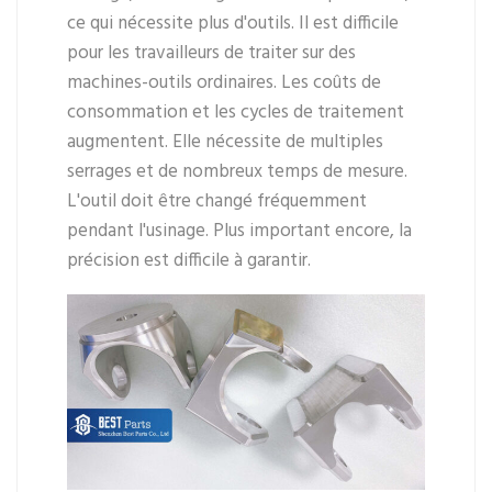
ce qui nécessite plus d'outils. Il est difficile
pour les travailleurs de traiter sur des
machines-outils ordinaires. Les coûts de
consommation et les cycles de traitement
augmentent. Elle nécessite de multiples
serrages et de nombreux temps de mesure.
L'outil doit être changé fréquemment
pendant l'usinage. Plus important encore, la
précision est difficile à garantir.