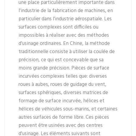
une place particulièrement importante dans
l'industrie de la fabrication de machines, en
particulier dans l'industrie aérospatiale. Les
surfaces complexes sont difficiles ou
impossibles à réaliser avec des méthodes
d'usinage ordinaires. En Chine, la méthode
traditionnelle consiste à utiliser la coulée de
précision, ce qui est concevable que sa
moins grande précision. Pièces de surface
incurvées complexes telles que: diverses
roues à aubes, roues de guidage du vent,
surfaces sphériques, diverses matrices de
formage de surface incurvée, hélices et
hélices de véhicules sous-marins, et certaines
autres surfaces de forme libre. Ces pièces
peuvent être usinées avec des centres
d'usinage. Les éléments suivants sont