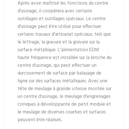
Après avoir maîtrisé les fonctions du centre
d'usinage, il coopérera avec certains
outillages et outillages spéciaux. Le centre
d'usinage peut être utilisé pour effectuer
certains travaux d'artisanat spéciaux, tels que
le lettrage, la gravure et la gravure sur la
surface métallique. L'alimentation EDM
haute fréquence est installée sur la broche du
centre d'usinage, qui peut effectuer un
durcissement de surface par balayage de
ligne sur des surfaces métalliques. Avec une
tête de meulage à grande vitesse montée sur
un centre d'usinage, le meulage d'engrenages
coniques à développante de petit module et
le meulage de diverses courbes et surfaces
peuvent être réalisés.