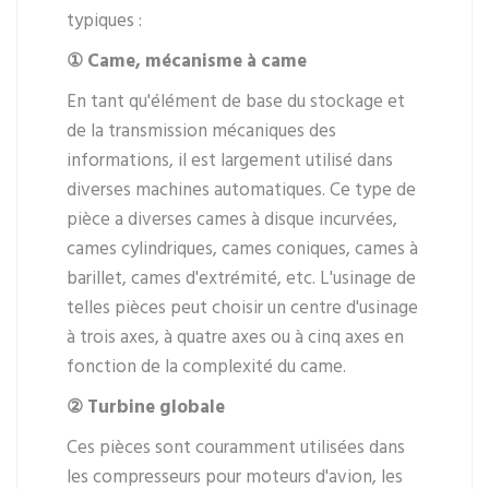
typiques :
① Came, mécanisme à came
En tant qu'élément de base du stockage et
de la transmission mécaniques des
informations, il est largement utilisé dans
diverses machines automatiques. Ce type de
pièce a diverses cames à disque incurvées,
cames cylindriques, cames coniques, cames à
barillet, cames d'extrémité, etc. L'usinage de
telles pièces peut choisir un centre d'usinage
à trois axes, à quatre axes ou à cinq axes en
fonction de la complexité du came.
② Turbine globale
Ces pièces sont couramment utilisées dans
les compresseurs pour moteurs d'avion, les