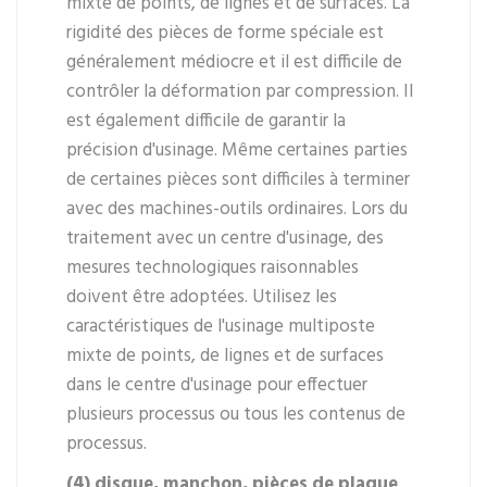
mixte de points, de lignes et de surfaces. La
rigidité des pièces de forme spéciale est
généralement médiocre et il est difficile de
contrôler la déformation par compression. Il
est également difficile de garantir la
précision d'usinage. Même certaines parties
de certaines pièces sont difficiles à terminer
avec des machines-outils ordinaires. Lors du
traitement avec un centre d'usinage, des
mesures technologiques raisonnables
doivent être adoptées. Utilisez les
caractéristiques de l'usinage multiposte
mixte de points, de lignes et de surfaces
dans le centre d'usinage pour effectuer
plusieurs processus ou tous les contenus de
processus.
(4) disque, manchon, pièces de plaque