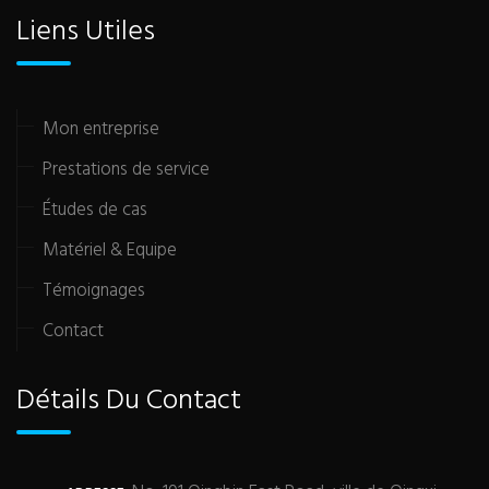
Liens Utiles
Mon entreprise
Prestations de service
Études de cas
Matériel & Equipe
Témoignages
Contact
Détails Du Contact