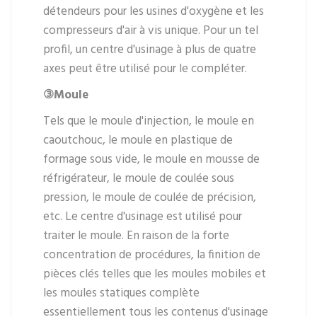
détendeurs pour les usines d'oxygène et les
compresseurs d'air à vis unique. Pour un tel
profil, un centre d'usinage à plus de quatre
axes peut être utilisé pour le compléter.
③Moule
Tels que le moule d'injection, le moule en
caoutchouc, le moule en plastique de
formage sous vide, le moule en mousse de
réfrigérateur, le moule de coulée sous
pression, le moule de coulée de précision,
etc. Le centre d'usinage est utilisé pour
traiter le moule. En raison de la forte
concentration de procédures, la finition de
pièces clés telles que les moules mobiles et
les moules statiques complète
essentiellement tous les contenus d'usinage