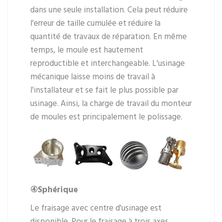
dans une seule installation. Cela peut réduire
l'erreur de taille cumulée et réduire la
quantité de travaux de réparation. En même
temps, le moule est hautement
reproductible et interchangeable. L'usinage
mécanique laisse moins de travail à
l'installateur et se fait le plus possible par
usinage. Ainsi, la charge de travail du monteur
de moules est principalement le polissage.
④Sphérique
Le fraisage avec centre d'usinage est
disponible. Pour le fraisage à trois axes,