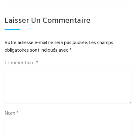
Laisser Un Commentaire
Votre adresse e-mail ne sera pas publiée.
Les champs
obligatoires sont indiqués avec
*
Commentaire
*
Nom
*