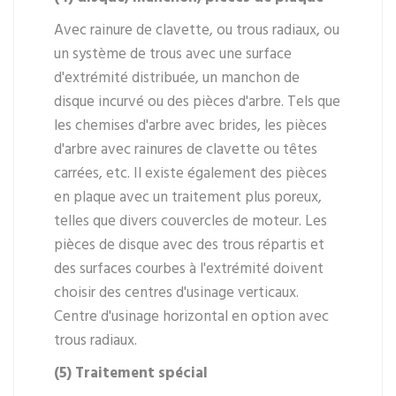
Avec rainure de clavette, ou trous radiaux, ou
un système de trous avec une surface
d'extrémité distribuée, un manchon de
disque incurvé ou des pièces d'arbre. Tels que
les chemises d'arbre avec brides, les pièces
d'arbre avec rainures de clavette ou têtes
carrées, etc. Il existe également des pièces
en plaque avec un traitement plus poreux,
telles que divers couvercles de moteur. Les
pièces de disque avec des trous répartis et
des surfaces courbes à l'extrémité doivent
choisir des centres d'usinage verticaux.
Centre d'usinage horizontal en option avec
trous radiaux.
(5) Traitement spécial