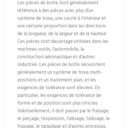
Les pièces de boîte font généralement
référence à des pièces avec plus d'un
système de trous, une cavité à l'intérieur et
une certaine proportion dans les directions
de la longueur, de la largeur et de la hauteur.
Ces pièces sont davantage utilisées dans les
machines-outils, l'automobile, la
construction aéronautique et d'autres
industries. Les pièces de boîte nécessitent
généralement un système de trous multi-
positions et un traitement plan, et les
exigences de tolérance sont élevées. En
particulier, les exigences de tolérance de
forme et de position sont plus strictes.
Habituellement, il doit passer par le fraisage,
le perçage, l'expansion, l'alésage, l'alésage, le
fraisage, le taraudage et d'autres processus,