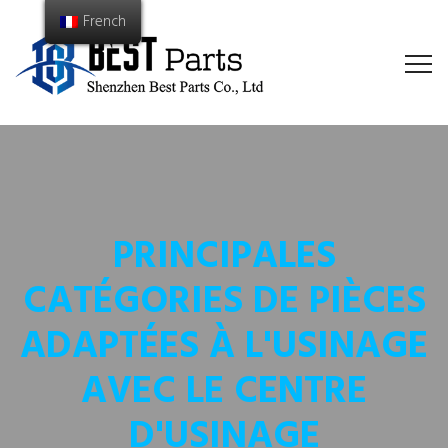
French
PRINCIPALES
CATÉGORIES DE PIÈCES
ADAPTÉES À L'USINAGE
AVEC LE CENTRE
D'USINAGE