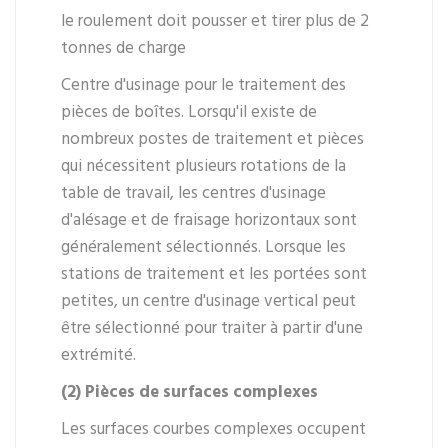
le roulement doit pousser et tirer plus de 2
tonnes de charge
Centre d'usinage pour le traitement des
pièces de boîtes. Lorsqu'il existe de
nombreux postes de traitement et pièces
qui nécessitent plusieurs rotations de la
table de travail, les centres d'usinage
d'alésage et de fraisage horizontaux sont
généralement sélectionnés. Lorsque les
stations de traitement et les portées sont
petites, un centre d'usinage vertical peut
être sélectionné pour traiter à partir d'une
extrémité.
(2) Pièces de surfaces complexes
Les surfaces courbes complexes occupent