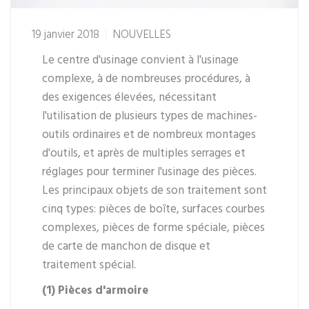
19 janvier 2018
NOUVELLES
Le centre d'usinage convient à l'usinage
complexe, à de nombreuses procédures, à
des exigences élevées, nécessitant
l'utilisation de plusieurs types de machines-
outils ordinaires et de nombreux montages
d'outils, et après de multiples serrages et
réglages pour terminer l'usinage des pièces.
Les principaux objets de son traitement sont
cinq types: pièces de boîte, surfaces courbes
complexes, pièces de forme spéciale, pièces
de carte de manchon de disque et
traitement spécial.
(1) Pièces d'armoire