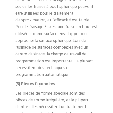
seules les fraises à bout sphérique peuvent
être utilisées pour le traitement
d'approximation, et l'efficacité est faible.
Pour le fraisage 5 axes, une fraise en bout est
utilisée comme surface enveloppe pour
approcher la surface sphérique. Lors de
l'usinage de surfaces complexes avec un
centre d'usinage, la charge de travail de
programmation est importante. La plupart
nécessitent des techniques de
programmation automatique
(3) Pièces façonnées
Les pièces de forme spéciale sont des
pièces de forme irrégulière, et la plupart
d'entre elles nécessitent un traitement