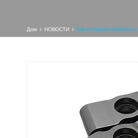
Дом
НОВОСТИ
Как осторожно избегать