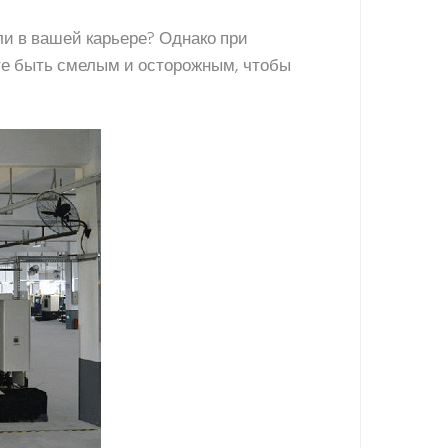
ли в вашей карьере? Однако при
те быть смелым и осторожным, чтобы