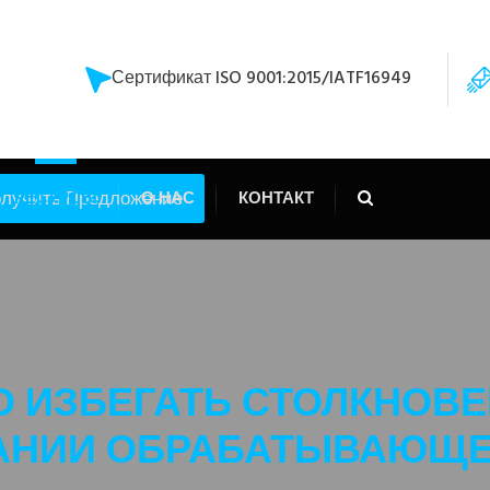
Сертификат ISO 9001:2015/IATF16949
лучить Предложение
РЕСУРСЫ
О НАС
КОНТАКТ
О ИЗБЕГАТЬ СТОЛКНОВЕ
НИИ ОБРАБАТЫВАЮЩЕГ