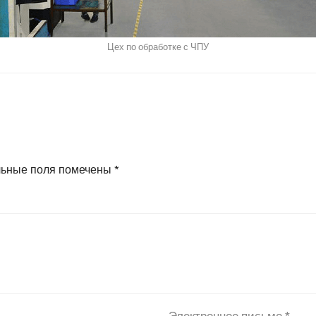
Цех по обработке с ЧПУ
льные поля помечены
*