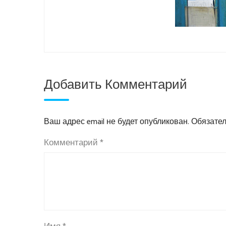
Добавить Комментарий
Ваш адрес email не будет опубликован.
Обязате
Комментарий
*