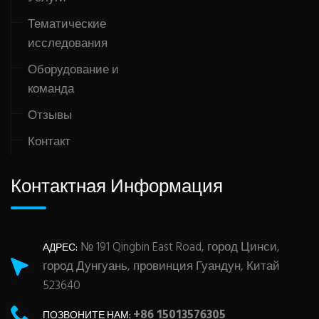
Тематические
исследования
Оборудование и
команда
Отзывы
Контакт
Контактная Информация
№ 191 Qingbin East Road, город Цинси,
АДРЕС:
город Дунгуань, провинция Гуандун, Китай
523640
+86 15013576305
ПОЗВОНИТЕ НАМ: