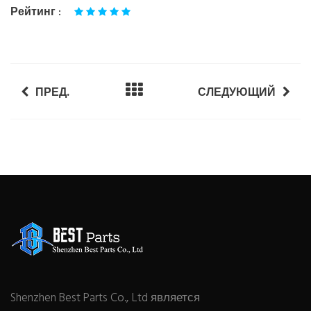
Рейтинг :
ПРЕД.
СЛЕДУЮЩИЙ
Shenzhen Best Parts Co., Ltd является