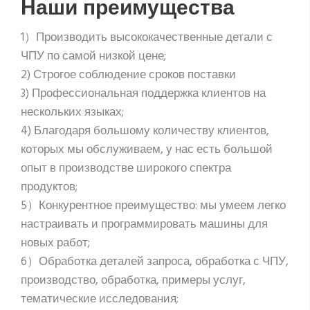
Наши преимущества
1）Производить высококачественные детали с
ЧПУ по самой низкой цене;
2) Строгое соблюдение сроков поставки
3) Профессиональная поддержка клиентов на
нескольких языках;
4) Благодаря большому количеству клиентов,
которых мы обслуживаем, у нас есть большой
опыт в производстве широкого спектра
продуктов;
5）Конкурентное преимущество: мы умеем легко
настраивать и программировать машины для
новых работ;
6）Обработка деталей запроса, обработка с ЧПУ,
производство, обработка, примеры услуг,
тематические исследования;