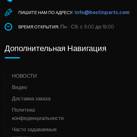
info@bestinparts.com
ПИШИТЕ НАМ ПО АДРЕСУ:
Пн - Сб: с 9:00 до 18:00
ВРЕМЯ ОТКРЫТИЯ:
Дополнительная Навигация
НОВОСТИ
Видео
Доставка заказа
Политика
конфиденциальности
Часто задаваемые