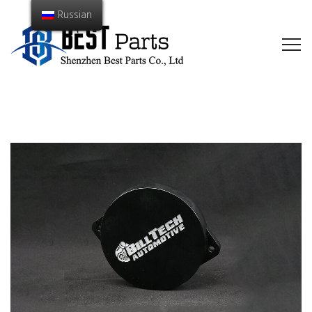
Russian