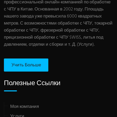
профессиональной онлайн-компанией по обработке
с ЧПУ в Китае. Основанная в 2002 году. Площадь
нашего завода уже превысила 6000 квадратных
метров. С возможностями обработки с ЧПУ, токарной
обработки с ЧПУ, фрезерной обработки с ЧПУ,
прецизионной обработки с ЧПУ SWISS, литья под
давлением, отделки и сборки и т. Д. (Услуги).
Учить Больше
Полезные Ссылки
Моя компания
Услуги