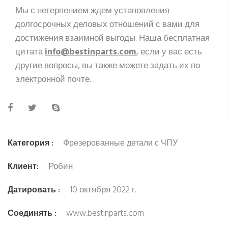
Мы с нетерпением ждем установления
долгосрочных деловых отношений с вами для
достижения взаимной выгоды. Наша бесплатная
цитата
info@bestinparts.com
, если у вас есть
другие вопросы, вы также можете задать их по
электронной почте.
Категория :
Фрезерованные детали с ЧПУ
Робин
Клиент:
10 октября 2022 г.
Датировать :
www.bestinparts.com
Соединять :