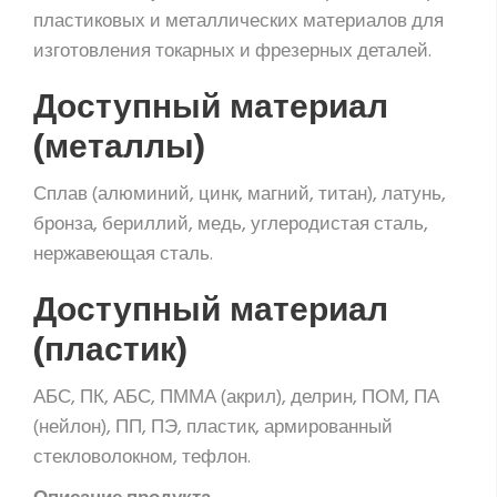
пластиковых и металлических материалов для
изготовления токарных и фрезерных деталей.
Доступный материал
(металлы)
Сплав (алюминий, цинк, магний, титан), латунь,
бронза, бериллий, медь, углеродистая сталь,
нержавеющая сталь.
Доступный материал
(пластик)
АБС, ПК, АБС, ПММА (акрил), делрин, ПОМ, ПА
(нейлон), ПП, ПЭ, пластик, армированный
стекловолокном, тефлон.