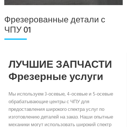
Фрезерованные детали с
ЧПУ 01
ЛУЧШИЕ ЗАПЧАСТИ
Фрезерные услуги
Мы используем 3-осевые, 4-осевые и 5-осевые
обрабатывающие центры с ЧПУ для
предоставления широкого спектра услуг по
изготовлению деталей на заказ. Наши опытные
механики могут использовать широкий спектр