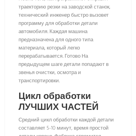
траекторию резки на заводской станок,
технический инженер быстро вызовет
программу для обработки детали
автомобиля. Каждая машина
предназначена для одного типа
материала, который легко
перерабатывается. Готово На
предыдущем шаге детали попадают в
звенья очистки, осмотра и
транспортировки.
Цикл обработки
ЛУЧШИХ ЧАСТЕЙ
Средний цикл обработки каждой детали
составляет 5-10 минут, время простой