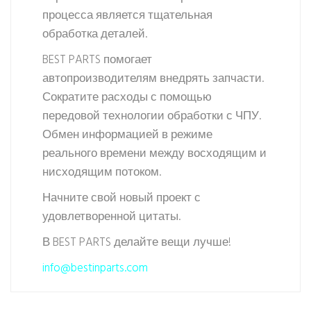
процесса является тщательная
обработка деталей.
BEST PARTS помогает
автопроизводителям внедрять запчасти.
Сократите расходы с помощью
передовой технологии обработки с ЧПУ.
Обмен информацией в режиме
реального времени между восходящим и
нисходящим потоком.
Начните свой новый проект с
удовлетворенной цитаты.
В BEST PARTS делайте вещи лучше!
info@bestinparts.com