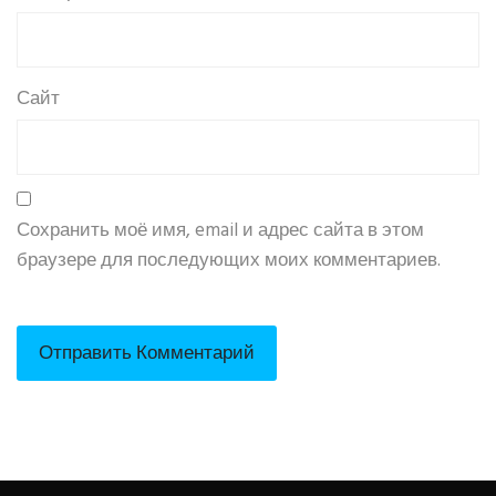
Сайт
Сохранить моё имя, email и адрес сайта в этом
браузере для последующих моих комментариев.