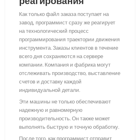
реагирования
Как только файл заказа поступает на
завод, программист сразу же реагирует
на технологический процесс
программирования траектории движения
инструмента. Заказы клиентов в течение
всего дня сохраняются на сервере
компании. Компания и фабрика могут
отслеживать производство, выставление
счетов и доставку каждой
индивидуальной детали.
Эти машины не только обеспечивают
надежную и равномерную
производительность. Он также может
выполнять быструю и точную обработку.
После того, как программист отправит