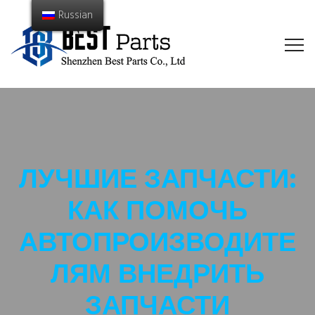
Russian
ЛУЧШИЕ ЗАПЧАСТИ:
КАК ПОМОЧЬ
АВТОПРОИЗВОДИТЕ
ЛЯМ ВНЕДРИТЬ
ЗАПЧАСТИ