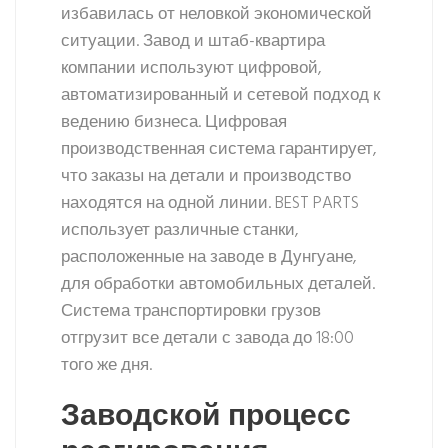
избавилась от неловкой экономической
ситуации. Завод и штаб-квартира
компании используют цифровой,
автоматизированный и сетевой подход к
ведению бизнеса. Цифровая
производственная система гарантирует,
что заказы на детали и производство
находятся на одной линии. BEST PARTS
использует различные станки,
расположенные на заводе в Дунгуане,
для обработки автомобильных деталей.
Система транспортировки грузов
отгрузит все детали с завода до 18:00
того же дня.
Заводской процесс