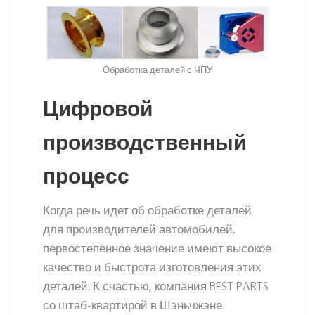
Обработка деталей с ЧПУ
Цифровой
производственный
процесс
Когда речь идет об обработке деталей
для производителей автомобилей,
первостепенное значение имеют высокое
качество и быстрота изготовления этих
деталей. К счастью, компания BEST PARTS
со штаб-квартирой в Шэньчжэне