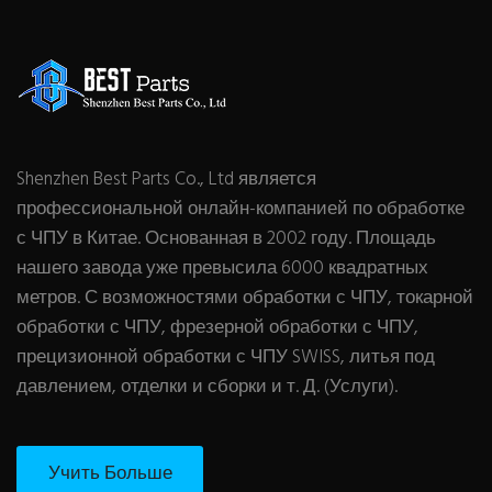
Shenzhen Best Parts Co., Ltd является
профессиональной онлайн-компанией по обработке
с ЧПУ в Китае. Основанная в 2002 году. Площадь
нашего завода уже превысила 6000 квадратных
метров. С возможностями обработки с ЧПУ, токарной
обработки с ЧПУ, фрезерной обработки с ЧПУ,
прецизионной обработки с ЧПУ SWISS, литья под
давлением, отделки и сборки и т. Д. (Услуги).
Учить Больше