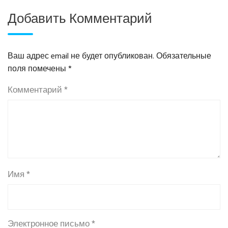
Добавить Комментарий
Ваш адрес email не будет опубликован.
Обязательные
поля помечены
*
Комментарий
*
Имя
*
Электронное письмо
*