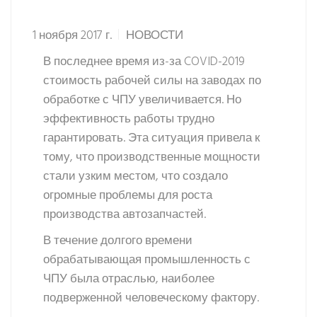
1 ноября 2017 г.
НОВОСТИ
В последнее время из-за COVID-2019
стоимость рабочей силы на заводах по
обработке с ЧПУ увеличивается. Но
эффективность работы трудно
гарантировать. Эта ситуация привела к
тому, что производственные мощности
стали узким местом, что создало
огромные проблемы для роста
производства автозапчастей.
В течение долгого времени
обрабатывающая промышленность с
ЧПУ была отраслью, наиболее
подверженной человеческому фактору.