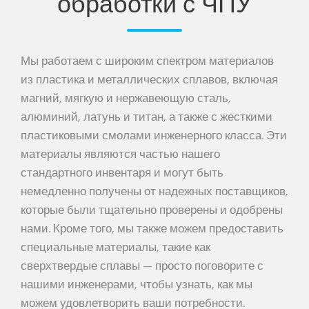
обработки с ЧПУ
Мы работаем с широким спектром материалов
из пластика и металлических сплавов, включая
магний, мягкую и нержавеющую сталь,
алюминий, латунь и титан, а также с жесткими
пластиковыми смолами инженерного класса. Эти
материалы являются частью нашего
стандартного инвентаря и могут быть
немедленно получены от надежных поставщиков,
которые были тщательно проверены и одобрены
нами. Кроме того, мы также можем предоставить
специальные материалы, такие как
сверхтвердые сплавы — просто поговорите с
нашими инженерами, чтобы узнать, как мы
можем удовлетворить ваши потребности.