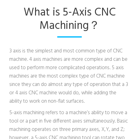
What is 5-Axis CNC
Machining？
3 axis is the simplest and most common type of CNC
machine. 4 axis machines are more complex and can be
used to perform more complicated operations. 5 axis
machines are the most complex type of CNC machine
since they can do almost any type of operation that a 3
or 4 axis CNC machine would do, while adding the
ability to work on non-flat surfaces.
5-axis machining refers to a machine’s ability to move a
tool or a part in five different axes simultaneously. Basic
machining operates on three primary axes, X,Y, and Z;
however, a 5-axis CNC machining tool can rotate two