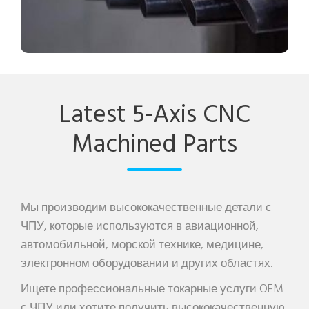
Получите бесплатную цитату сейчас
Latest 5-Axis CNC
Machined Parts
Мы производим высококачественные детали с
ЧПУ, которые используются в авиационной,
автомобильной, морской технике, медицине,
электронном оборудовании и других областях.
Ищете профессиональные токарные услуги OEM
с ЧПУ или хотите получить высококачественную