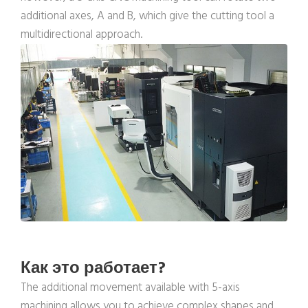
additional axes, A and B, which give the cutting tool a
multidirectional approach.
Как это работает?
The additional movement available with 5-axis
machining allows you to achieve complex shapes and