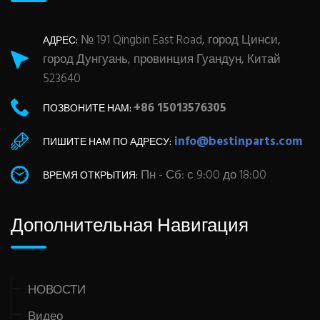
№ 191 Qingbin East Road, город Цинси,
АДРЕС:
город Дунгуань, провинция Гуандун, Китай
523640
+86 15013576305
ПОЗВОНИТЕ НАМ:
info@bestinparts.com
ПИШИТЕ НАМ ПО АДРЕСУ:
Пн - Сб: с 9:00 до 18:00
ВРЕМЯ ОТКРЫТИЯ:
Дополнительная Навигация
НОВОСТИ
Видео