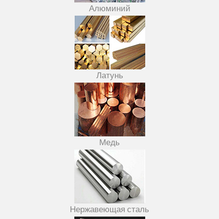
Алюминий
Латунь
Медь
Нержавеющая сталь