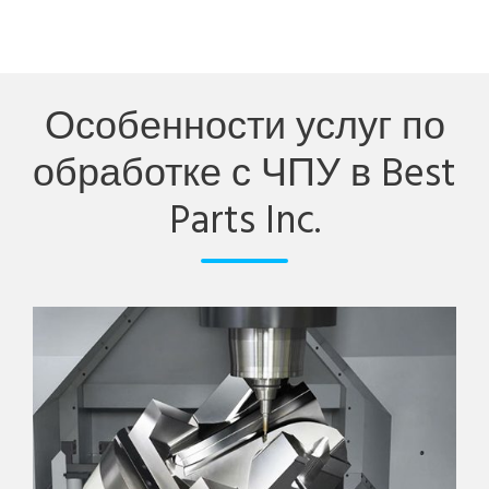
Особенности услуг по
обработке с ЧПУ в Best
Parts Inc.