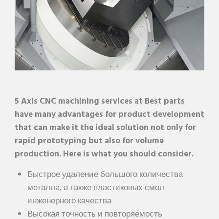
5 Axis CNC machining services at Best parts
have many advantages for product development
that can make it the ideal solution not only for
rapid prototyping but also for volume
production. Here is what you should consider.
Быстрое удаление большого количества
металла, а также пластиковых смол
инженерного качества
Высокая точность и повторяемость