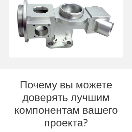
Почему вы можете
доверять лучшим
компонентам вашего
проекта?