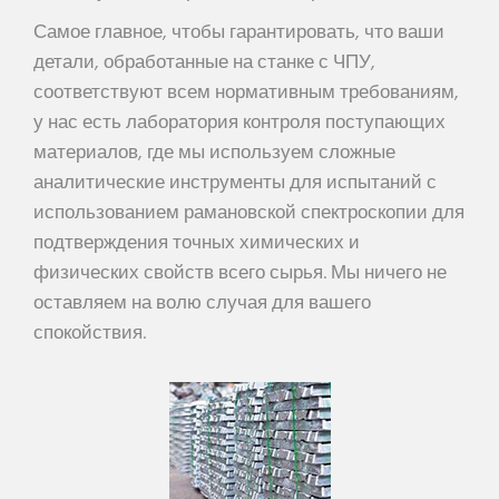
Самое главное, чтобы гарантировать, что ваши
детали, обработанные на станке с ЧПУ,
соответствуют всем нормативным требованиям,
у нас есть лаборатория контроля поступающих
материалов, где мы используем сложные
аналитические инструменты для испытаний с
использованием рамановской спектроскопии для
подтверждения точных химических и
физических свойств всего сырья. Мы ничего не
оставляем на волю случая для вашего
спокойствия.