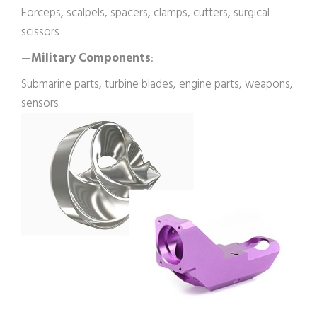
Forceps, scalpels, spacers, clamps, cutters, surgical
scissors
—
Military Components
:
Submarine parts, turbine blades, engine parts, weapons,
sensors