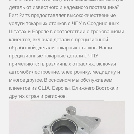
деталь от известного и надежного поставщика?
Best Parts предоставляет высококачественные
услуги токарных станков с ЧПУ в Соединенных
Штатах и Европе в соответствии с требованиями
клиентов, включая детали с прецизионной
обработкой, детали токарных станков. Наши
прецизионные токарные детали с ЧПУ
применяются в различных отраслях, включая
автомобилестроение, электронику, медицину и
многое другое. В основном мы обслуживаем
клиентов из США, Европы, Ближнего Востока и
других стран и регионов.