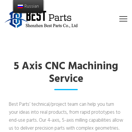
Russian
5 Axis CNC Machining
Service
Best Parts’ technical/project team can help you turn
your ideas into real products, from rapid prototypes to
end-use parts. Our 4-axis, 5-axis milling capabilities allow
us to deliver precision parts with complex geometries.