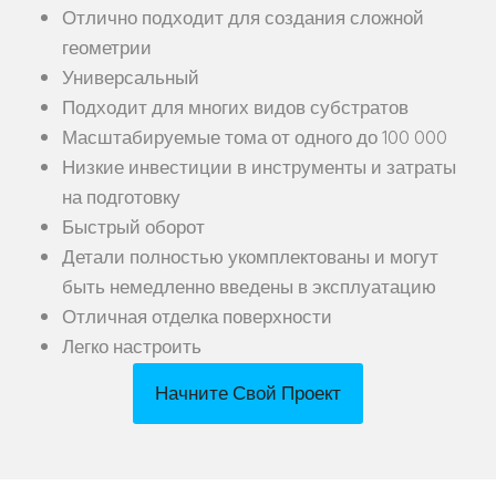
Отлично подходит для создания сложной
геометрии
Универсальный
Подходит для многих видов субстратов
Масштабируемые тома от одного до 100 000
Низкие инвестиции в инструменты и затраты
на подготовку
Быстрый оборот
Детали полностью укомплектованы и могут
быть немедленно введены в эксплуатацию
Отличная отделка поверхности
Легко настроить
Начните Свой Проект