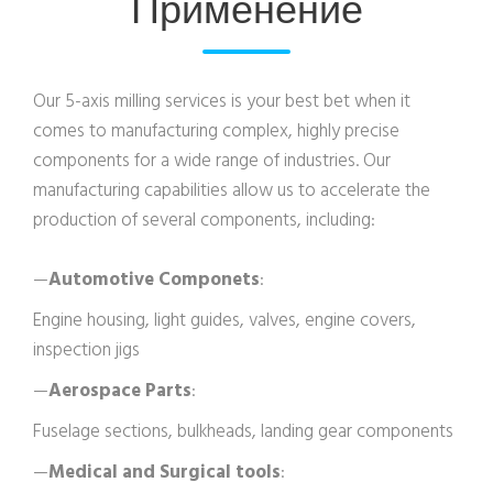
Применение
Our 5-axis milling services is your best bet when it
comes to manufacturing complex, highly precise
components for a wide range of industries. Our
manufacturing capabilities allow us to accelerate the
production of several components, including:
—
Automotive Componets
:
Engine housing, light guides, valves, engine covers,
inspection jigs
—
Aerospace Parts
:
Fuselage sections, bulkheads, landing gear components
—
Medical and Surgical tools
: