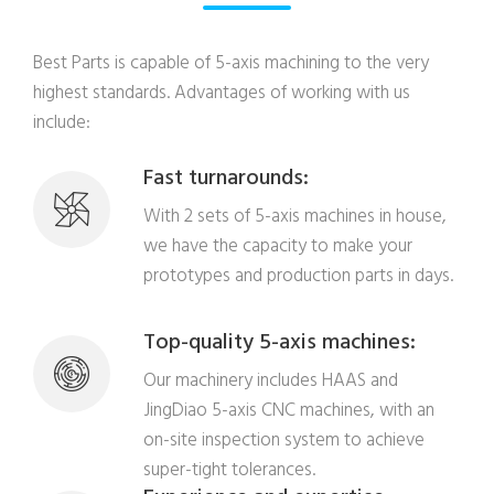
Best Parts is capable of 5-axis machining to the very
highest standards. Advantages of working with us
include:
Fast turnarounds:
With 2 sets of 5-axis machines in house,
we have the capacity to make your
prototypes and production parts in days.
Top-quality 5-axis machines:
Our machinery includes HAAS and
JingDiao 5-axis CNC machines, with an
on-site inspection system to achieve
super-tight tolerances.