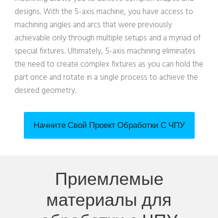
designs. With the 5-axis machine, you have access to
machining angles and arcs that were previously
achievable only through multiple setups and a myriad of
special fixtures. Ultimately, 5-axis machining eliminates
the need to create complex fixtures as you can hold the
part once and rotate in a single process to achieve the
desired geometry.
Начните Свой Проект Обработки С ЧПУ
Приемлемые
материалы для