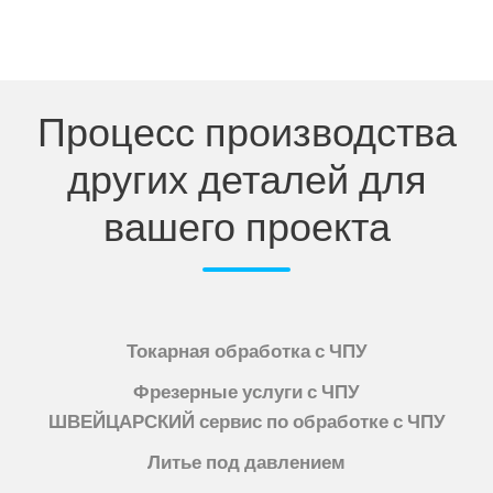
Процесс производства
других деталей для
вашего проекта
Токарная обработка с ЧПУ
Фрезерные услуги с ЧПУ
ШВЕЙЦАРСКИЙ сервис по обработке с ЧПУ
Литье под давлением