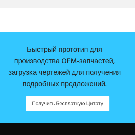
Быстрый прототип для
производства OEM-запчастей,
загрузка чертежей для получения
подробных предложений.
Получить Бесплатную Цитату