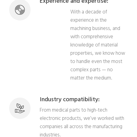
Experience and expertise:
With a decade of
experience in the
machining business, and
with comprehensive
knowledge of material
properties, we know how
to handle even the most
complex parts — no
matter the medium.
Industry compatibility:
From medical parts to high-tech
electronic products, we’ve worked with
companies all across the manufacturing
industries.