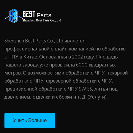
Shenzhen Best Parts Co., Ltd является
профессиональной онлайн-компанией по обработке
с ЧПУ в Китае. Основанная в 2002 году. Площадь
нашего завода уже превысила 6000 квадратных
метров. С возможностями обработки с ЧПУ, токарной
обработки с ЧПУ, фрезерной обработки с ЧПУ,
прецизионной обработки с ЧПУ SWISS, литья под
давлением, отделки и сборки и т. Д. (Услуги).
Учить Больше