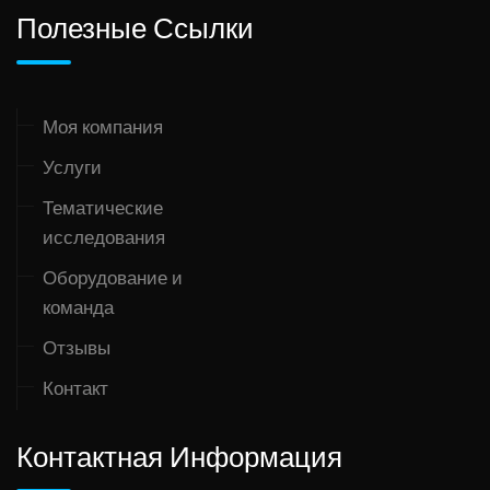
Полезные Ссылки
Моя компания
Услуги
Тематические
исследования
Оборудование и
команда
Отзывы
Контакт
Контактная Информация