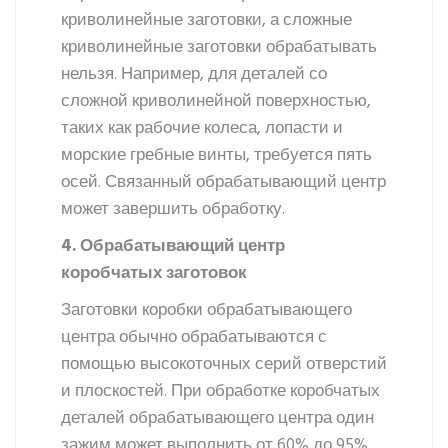
криволинейные заготовки, а сложные
криволинейные заготовки обрабатывать
нельзя. Например, для деталей со
сложной криволинейной поверхностью,
таких как рабочие колеса, лопасти и
морские гребные винты, требуется пять
осей. Связанный обрабатывающий центр
может завершить обработку.
4. Обрабатывающий центр
коробчатых заготовок
Заготовки коробки обрабатывающего
центра обычно обрабатываются с
помощью высокоточных серий отверстий
и плоскостей. При обработке коробчатых
деталей обрабатывающего центра один
зажим может выполнить от 60% до 95%