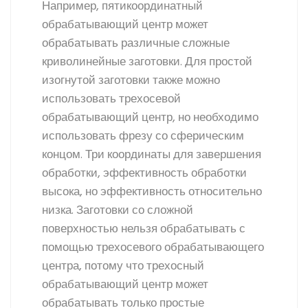
Например, пятикоординатный
обрабатывающий центр может
обрабатывать различные сложные
криволинейные заготовки. Для простой
изогнутой заготовки также можно
использовать трехосевой
обрабатывающий центр, но необходимо
использовать фрезу со сферическим
концом. Три координаты для завершения
обработки, эффективность обработки
высока, но эффективность относительно
низка. Заготовки со сложной
поверхностью нельзя обрабатывать с
помощью трехосевого обрабатывающего
центра, потому что трехосный
обрабатывающий центр может
обрабатывать только простые