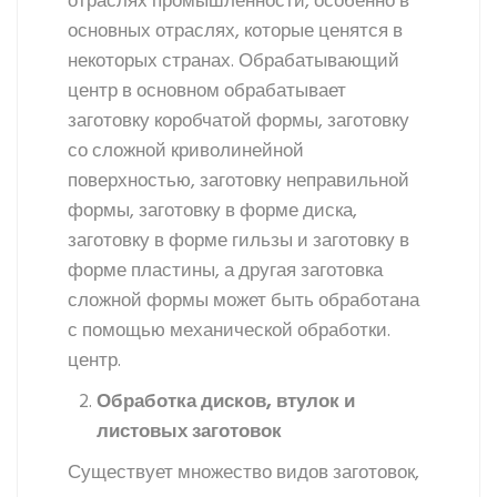
отраслях промышленности, особенно в
основных отраслях, которые ценятся в
некоторых странах. Обрабатывающий
центр в основном обрабатывает
заготовку коробчатой формы, заготовку
со сложной криволинейной
поверхностью, заготовку неправильной
формы, заготовку в форме диска,
заготовку в форме гильзы и заготовку в
форме пластины, а другая заготовка
сложной формы может быть обработана
с помощью механической обработки.
центр.
Обработка дисков, втулок и
листовых заготовок
Существует множество видов заготовок,