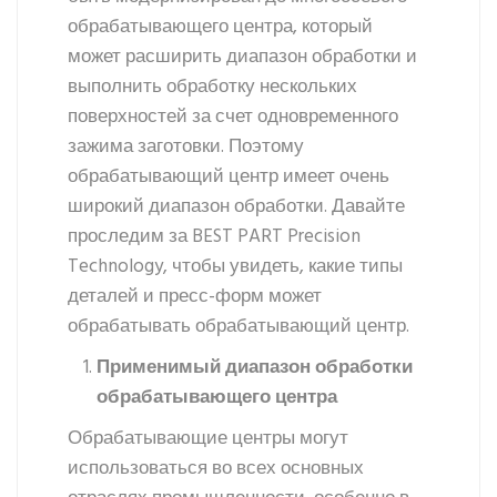
обрабатывающего центра, который
может расширить диапазон обработки и
выполнить обработку нескольких
поверхностей за счет одновременного
зажима заготовки. Поэтому
обрабатывающий центр имеет очень
широкий диапазон обработки. Давайте
проследим за BEST PART Precision
Technology, чтобы увидеть, какие типы
деталей и пресс-форм может
обрабатывать обрабатывающий центр.
Применимый диапазон обработки
обрабатывающего центра
Обрабатывающие центры могут
использоваться во всех основных