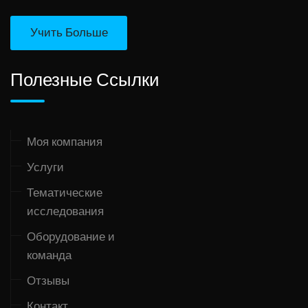
Учить Больше
Полезные Ссылки
Моя компания
Услуги
Тематические
исследования
Оборудование и
команда
Отзывы
Контакт