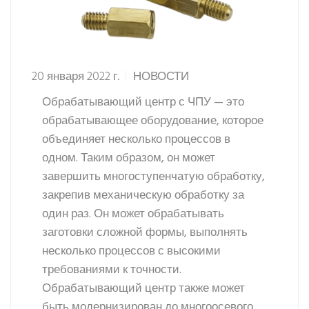
20 января 2022 г.
НОВОСТИ
Обрабатывающий центр с ЧПУ — это
обрабатывающее оборудование, которое
объединяет несколько процессов в
одном. Таким образом, он может
завершить многоступенчатую обработку,
закрепив механическую обработку за
один раз. Он может обрабатывать
заготовки сложной формы, выполнять
несколько процессов с высокими
требованиями к точности.
Обрабатывающий центр также может
быть модернизирован до многоосевого