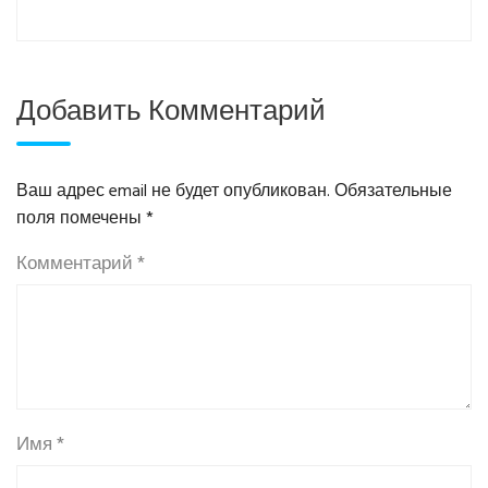
Добавить Комментарий
Ваш адрес email не будет опубликован.
Обязательные
поля помечены
*
Комментарий
*
Имя
*