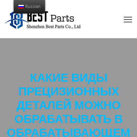
Russian
КАКИЕ ВИДЫ
ПРЕЦИЗИОННЫХ
ДЕТАЛЕЙ МОЖНО
ОБРАБАТЫВАТЬ В
ОБРАБАТЫВАЮЩЕМ