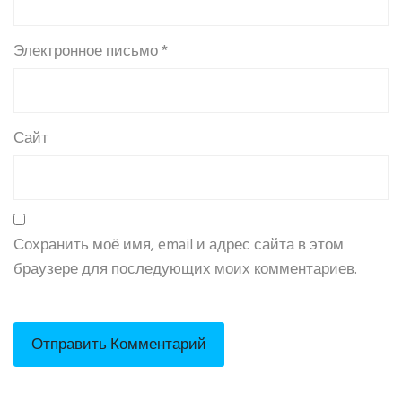
Электронное письмо
*
Сайт
Сохранить моё имя, email и адрес сайта в этом
браузере для последующих моих комментариев.