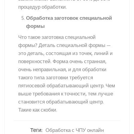
процедур обработки.
Обработка заготовок специальной
формы
Что такое заготовка специальной
формы? Деталь специальной формы —
это деталь, состоящая из точек, линий и
поверхностей. Форма очень странная,
очень неправильная, и для обработки
такого типа заготовки требуется
пятиосевой обрабатывающий центр. Чем
выше требования к точности, тем лучше
становится обрабатывающий центр.
Такие как скобки.
Теги:
Обработка с ЧПУ онлайн