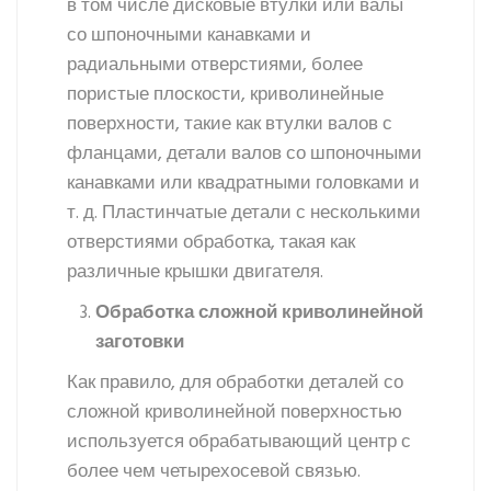
в том числе дисковые втулки или валы
со шпоночными канавками и
радиальными отверстиями, более
пористые плоскости, криволинейные
поверхности, такие как втулки валов с
фланцами, детали валов со шпоночными
канавками или квадратными головками и
т. д. Пластинчатые детали с несколькими
отверстиями обработка, такая как
различные крышки двигателя.
Обработка сложной криволинейной
заготовки
Как правило, для обработки деталей со
сложной криволинейной поверхностью
используется обрабатывающий центр с
более чем четырехосевой связью.