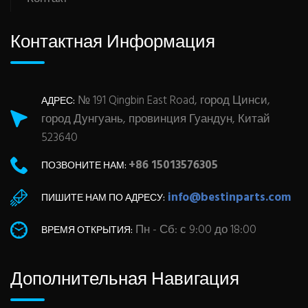
Контактная Информация
№ 191 Qingbin East Road, город Цинси,
АДРЕС:
город Дунгуань, провинция Гуандун, Китай
523640
+86 15013576305
ПОЗВОНИТЕ НАМ:
info@bestinparts.com
ПИШИТЕ НАМ ПО АДРЕСУ:
Пн - Сб: с 9:00 до 18:00
ВРЕМЯ ОТКРЫТИЯ:
Дополнительная Навигация