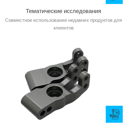
Тематические исследования
Совместное использование недавних продуктов для
клиентов