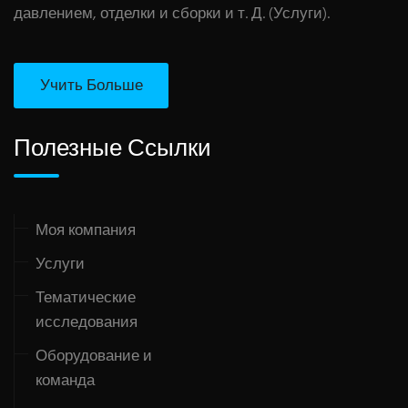
давлением, отделки и сборки и т. Д. (Услуги).
Учить Больше
Полезные Ссылки
Моя компания
Услуги
Тематические
исследования
Оборудование и
команда