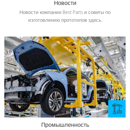
Новости
Новости компании Best Parts и советы по
изготовлению прототипов здесь.
Промышленность