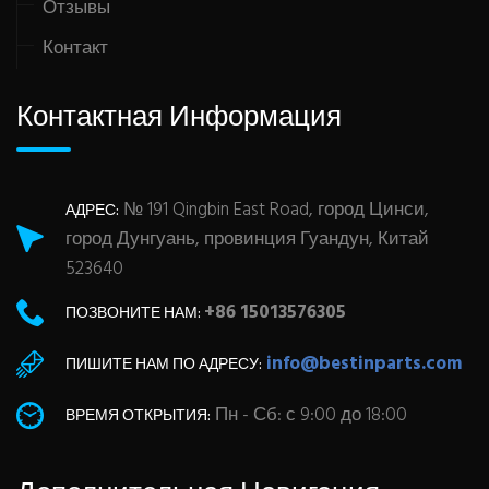
Отзывы
Контакт
Контактная Информация
№ 191 Qingbin East Road, город Цинси,
АДРЕС:
город Дунгуань, провинция Гуандун, Китай
523640
+86 15013576305
ПОЗВОНИТЕ НАМ:
info@bestinparts.com
ПИШИТЕ НАМ ПО АДРЕСУ:
Пн - Сб: с 9:00 до 18:00
ВРЕМЯ ОТКРЫТИЯ: