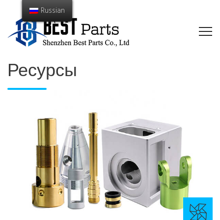
Russian
Ресурсы