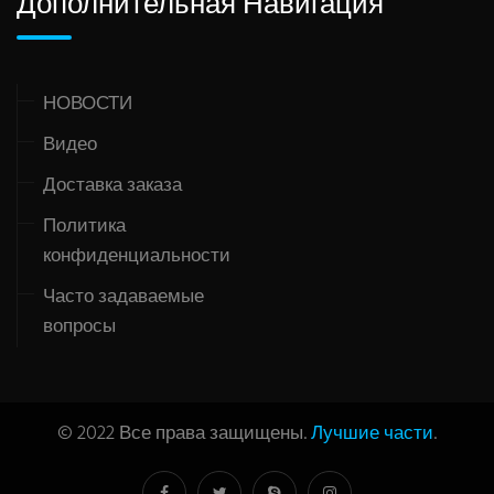
Дополнительная Навигация
НОВОСТИ
Видео
Доставка заказа
Политика
конфиденциальности
Часто задаваемые
вопросы
© 2022 Все права защищены.
Лучшие части
.