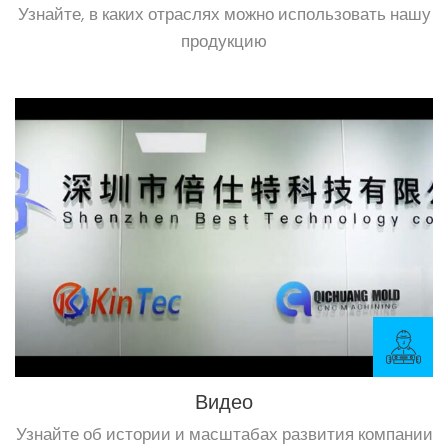
Узнайте, в каких отраслях можно использовать нашу
продукцию
Видео
Узнайте об истории и масштабах развития компании