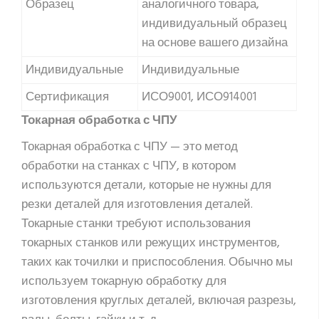
Образец
аналогичного товара,
индивидуальный образец
на основе вашего дизайна
Индивидуальные
Индивидуальные
Сертификация
ИСО9001, ИСО914001
Токарная обработка с ЧПУ
Токарная обработка с ЧПУ — это метод
обработки на станках с ЧПУ, в котором
используются детали, которые не нужны для
резки деталей для изготовления деталей.
Токарные станки требуют использования
токарных станков или режущих инструментов,
таких как точилки и приспособления. Обычно мы
используем токарную обработку для
изготовления круглых деталей, включая разрезы,