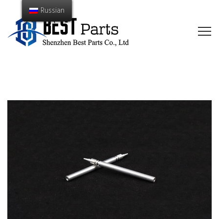
Russian