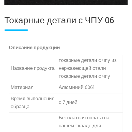
Токарные детали с ЧПУ 06
Описание продукции
токарные детали с чпу из
Название продукта
нержавеющей стали
токарные детали с чпу
Материал
Алюминий 6061
Время выполнения
с 7 дней
образца
Бесплатная оплата на
нашем складе для