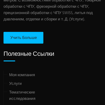
метров. С возможностями обработки с ЧПУ, токарной
обработки с ЧПУ, фрезерной обработки с ЧПУ,
прецизионной обработки с ЧПУ SWISS, литья под
давлением, отделки и сборки и т. Д. (Услуги).
Учить Больше
Полезные Ссылки
Моя компания
Услуги
Тематические
исследования