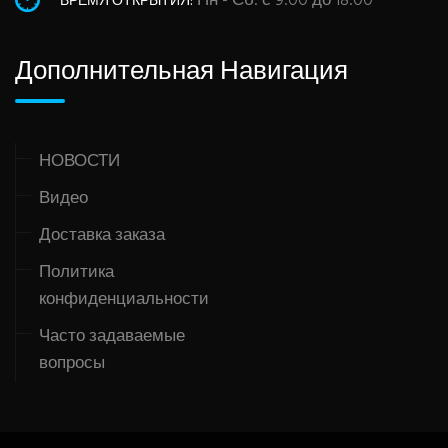
Пн - Сб: с 9:00 до 18:00
ВРЕМЯ ОТКРЫТИЯ:
Дополнительная Навигация
НОВОСТИ
Видео
Доставка заказа
Политика
конфиденциальности
Часто задаваемые
вопросы