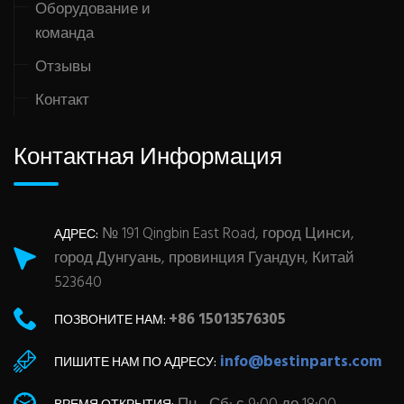
Оборудование и
команда
Отзывы
Контакт
Контактная Информация
№ 191 Qingbin East Road, город Цинси,
АДРЕС:
город Дунгуань, провинция Гуандун, Китай
523640
+86 15013576305
ПОЗВОНИТЕ НАМ:
info@bestinparts.com
ПИШИТЕ НАМ ПО АДРЕСУ: