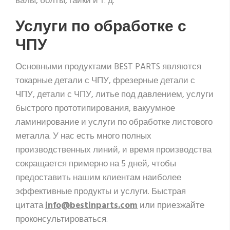
валы, болты, гайки и т. д.
Услуги по обработке с
ЧПУ
Основными продуктами BEST PARTS являются
токарные детали с ЧПУ, фрезерные детали с
ЧПУ, детали с ЧПУ, литье под давлением, услуги
быстрого прототипирования, вакуумное
ламинирование и услуги по обработке листового
металла. У нас есть много полных
производственных линий, и время производства
сокращается примерно на 5 дней, чтобы
предоставить нашим клиентам наиболее
эффективные продукты и услуги. Быстрая
цитата
info@bestinparts.com
или приезжайте
проконсультироваться.