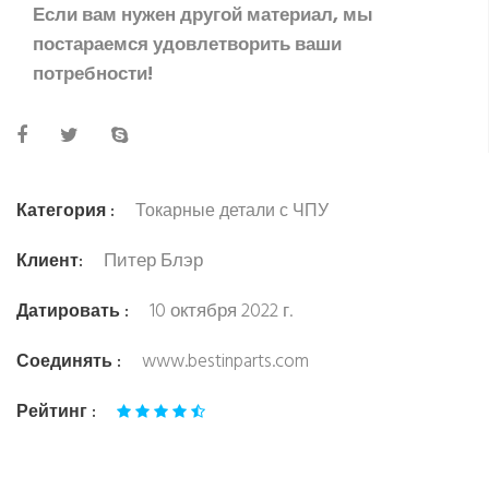
Если вам нужен другой материал, мы
постараемся удовлетворить ваши
потребности!
Категория :
Токарные детали с ЧПУ
Питер Блэр
Клиент:
10 октября 2022 г.
Датировать :
www.bestinparts.com
Соединять :
Рейтинг :